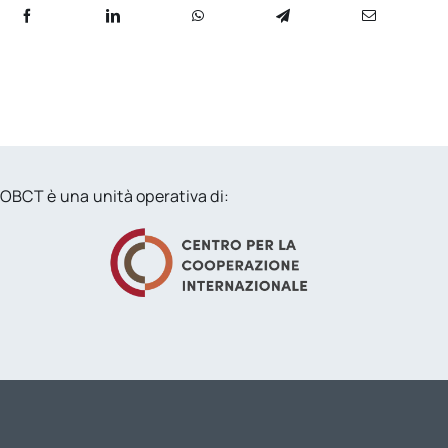
OBCT è una unità operativa di: