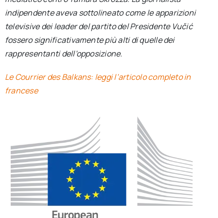
indipendente aveva sottolineato come le apparizioni
televisive dei leader del partito del Presidente Vučić
fossero significativamente più alti di quelle dei
rappresentanti dell’opposizione.
Le Courrier des Balkans: leggi l’articolo completo in
francese