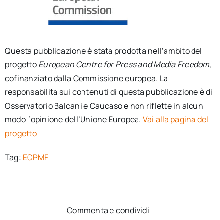
Questa pubblicazione è stata prodotta nell’ambito del
progetto
European Centre for Press and Media Freedom
,
cofinanziato dalla Commissione europea. La
responsabilità sui contenuti di questa pubblicazione è di
Osservatorio Balcani e Caucaso e non riflette in alcun
modo l’opinione dell’Unione Europea.
Vai alla pagina del
progetto
Tag:
ECPMF
Commenta e condividi