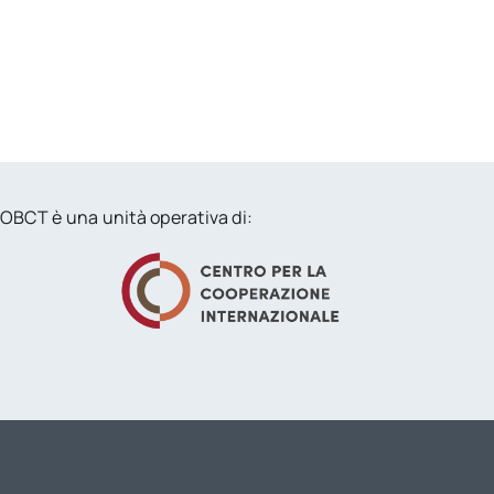
OBCT è una unità operativa di: