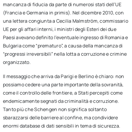
mancanza di fiducia da parte di numerosi stati dell’UE
(Francia e Germania in primis). Nel dicembre 2010, con
una lettera congiunta a Cecilia Malmström, commissario
UE per gli affari interni, i ministri degli Esteri dei due
Paesi avevano definito l’eventuale ingresso di Romania e
Bulgaria come “prematuro”, a causa della mancanza di
“progressi irreversibili” nella lotta a corruzione e crimine
organizzato.
Il messaggio che arriva da Parigi e Berlino è chiaro: non
possiamo cedere una parte importante della sovranità,
come il controllo delle frontiere, a Stati percepiti come
endemicamente segnati da criminalità e corruzione.
Tanto più che Schengen non significa soltanto
sbarazzarsi delle barriere al confine, ma condividere
enormi database di dati sensibili in tema di sicurezza.