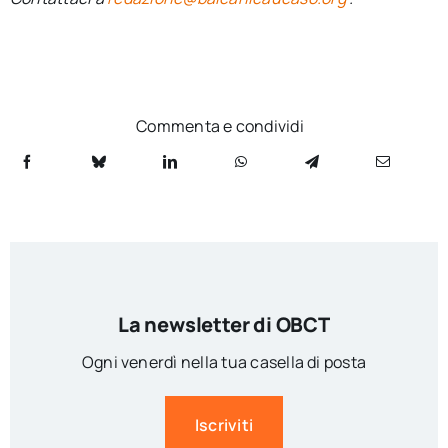
Commenta e condividi
La newsletter di OBCT
Ogni venerdì nella tua casella di posta
Iscriviti