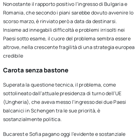
Nonostante il rapporto positivo l’ingresso di Bulgaria e
Romania, che secondo i piani sarebbe dovuto avvenire lo
scorso marzo, è rinviato però a data da destinarsi.
Insieme ad innegabili difficoltà e problemi irrisolti nei
Paesi sotto esame, il cuore del problema sembra essere
altrove, nella crescente fragilità di una strategia europea
credibile
Carota senza bastone
Superata la questione tecnica, il problema, come
sottolineato dall’attuale presidenza di turno dell’UE
(Ungheria), che aveva messo l’ingresso dei due Paesi
balcanici in Schengen tra le sue priorità, è
sostanzialmente politica.
Bucarest e Sofia pagano oggi l’evidente e sostanziale