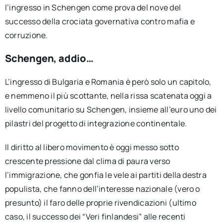
l’ingresso in Schengen come prova del nove del
successo della crociata governativa contro mafia e
corruzione.
Schengen, addio…
L’ingresso di Bulgaria e Romania è però solo un capitolo,
e nemmeno il più scottante, nella rissa scatenata oggi a
livello comunitario su Schengen, insieme all’euro uno dei
pilastri del progetto di integrazione continentale.
Il diritto al libero movimento è oggi messo sotto
crescente pressione dal clima di paura verso
l’immigrazione, che gonfia le vele ai partiti della destra
populista, che fanno dell’interesse nazionale (vero o
presunto) il faro delle proprie rivendicazioni (ultimo
caso, il successo dei “Veri finlandesi” alle recenti