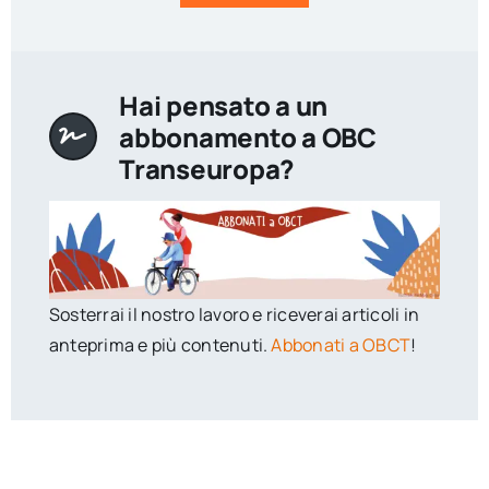
Hai pensato a un
abbonamento a OBC
Transeuropa?
Sosterrai il nostro lavoro e riceverai articoli in
anteprima e più contenuti.
Abbonati a OBCT
!