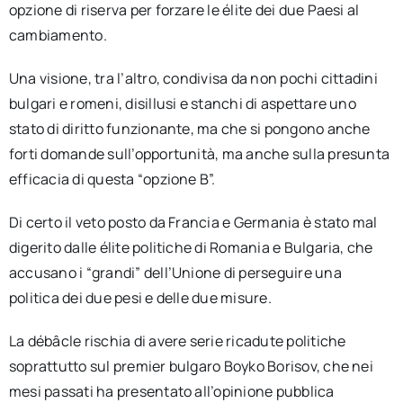
opzione di riserva per forzare le élite dei due Paesi al
cambiamento.
Una visione, tra l’altro, condivisa da non pochi cittadini
bulgari e romeni, disillusi e stanchi di aspettare uno
stato di diritto funzionante, ma che si pongono anche
forti domande sull’opportunità, ma anche sulla presunta
efficacia di questa “opzione B”.
Di certo il veto posto da Francia e Germania è stato mal
digerito dalle élite politiche di Romania e Bulgaria, che
accusano i “grandi” dell’Unione di perseguire una
politica dei due pesi e delle due misure.
La débâcle rischia di avere serie ricadute politiche
soprattutto sul premier bulgaro Boyko Borisov, che nei
mesi passati ha presentato all’opinione pubblica