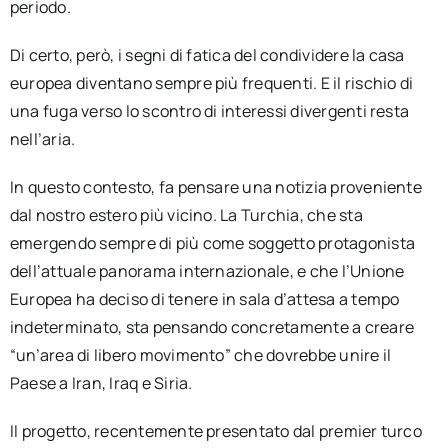
periodo.
Di certo, però, i segni di fatica del condividere la casa
europea diventano sempre più frequenti. E il rischio di
una fuga verso lo scontro di interessi divergenti resta
nell’aria.
In questo contesto, fa pensare una notizia proveniente
dal nostro estero più vicino. La Turchia, che sta
emergendo sempre di più come soggetto protagonista
dell’attuale panorama internazionale, e che l’Unione
Europea ha deciso di tenere in sala d’attesa a tempo
indeterminato, sta pensando concretamente a creare
“un’area di libero movimento” che dovrebbe unire il
Paese a Iran, Iraq e Siria.
Il progetto, recentemente presentato dal premier turco