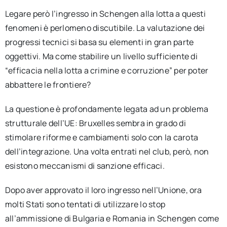
Legare però l’ingresso in Schengen alla lotta a questi
fenomeni è perlomeno discutibile. La valutazione dei
progressi tecnici si basa su elementi in gran parte
oggettivi. Ma come stabilire un livello sufficiente di
“efficacia nella lotta a crimine e corruzione” per poter
abbattere le frontiere?
La questione è profondamente legata ad un problema
strutturale dell’UE: Bruxelles sembra in grado di
stimolare riforme e cambiamenti solo con la carota
dell’integrazione. Una volta entrati nel club, però, non
esistono meccanismi di sanzione efficaci.
Dopo aver approvato il loro ingresso nell’Unione, ora
molti Stati sono tentati di utilizzare lo stop
all’ammissione di Bulgaria e Romania in Schengen come