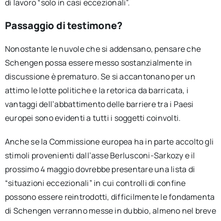
di lavoro “solo in casi eccezionali”.
Passaggio di testimone?
Nonostante le nuvole che si addensano, pensare che
Schengen possa essere messo sostanzialmente in
discussione è prematuro. Se si accantonano per un
attimo le lotte politiche e la retorica da barricata, i
vantaggi dell’abbattimento delle barriere tra i Paesi
europei sono evidenti a tutti i soggetti coinvolti.
Anche se la Commissione europea ha in parte accolto gli
stimoli provenienti dall’asse Berlusconi-Sarkozy e il
prossimo 4 maggio dovrebbe presentare una lista di
“situazioni eccezionali” in cui controlli di confine
possono essere reintrodotti, difficilmente le fondamenta
di Schengen verranno messe in dubbio, almeno nel breve