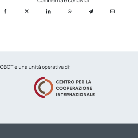
Commenta e condividi
OBCT è una unità operativa di: