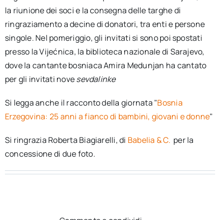
la riunione dei soci e la consegna delle targhe di
ringraziamento a decine di donatori, tra enti e persone
singole. Nel pomeriggio, gli invitati si sono poi spostati
presso la Vijećnica, la biblioteca nazionale di Sarajevo,
dove la cantante bosniaca Amira Medunjan ha cantato
per gli invitati nove
sevdalinke
Si legga anche il racconto della giornata "
Bosnia
Erzegovina: 25 anni a fianco di bambini, giovani e donne
"
Si ringrazia Roberta Biagiarelli, di
Babelia & C.
per la
concessione di due foto.