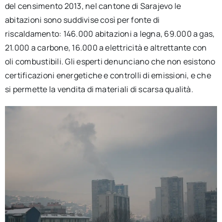
del censimento 2013, nel cantone di Sarajevo le
abitazioni sono suddivise così per fonte di
riscaldamento: 146.000 abitazioni a legna, 69.000 a gas,
21.000 a carbone, 16.000 a elettricità e altrettante con
oli combustibili. Gli esperti denunciano che non esistono
certificazioni energetiche e controlli di emissioni, e che
si permette la vendita di materiali di scarsa qualità.