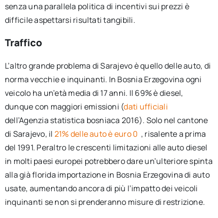
senza una parallela politica di incentivi sui prezzi è
difficile aspettarsi risultati tangibili.
Traffico
L’altro grande problema di Sarajevo è quello delle auto, di
norma vecchie e inquinanti. In Bosnia Erzegovina ogni
veicolo ha un’età media di 17 anni. Il 69% è diesel,
dunque con maggiori emissioni (
dati ufficiali
dell’Agenzia statistica bosniaca 2016). Solo nel cantone
di Sarajevo, il
21% delle auto è euro 0
, risalente a prima
del 1991. Peraltro le crescenti limitazioni alle auto diesel
in molti paesi europei potrebbero dare un’ulteriore spinta
alla già florida importazione in Bosnia Erzegovina di auto
usate, aumentando ancora di più l’impatto dei veicoli
inquinanti se non si prenderanno misure di restrizione.