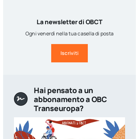
La newsletter di OBCT
Ogni venerdì nella tua casella di posta
Iscriviti
Hai pensato a un
abbonamento a OBC
Transeuropa?