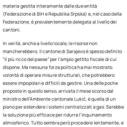
materia gestita interamente dalle due entità
(Federazione di BiH e Republika Srpska) e, nel caso della
Federazione, è prevalentemente delegata al livello dei
cantoni.
In verità, anche a livello locale, le risorse non
mancherebbero. Il cantone di Sarajevo è spesso definito
“il più ricco del paese” per l’ampio gettito fiscale di cui
dispone. Ma nessuna forza politica ha mai mostrato
volontà di operare misure strutturali, che potrebbero
essere impopolari e difficili da gestire. Una delle poche
proposte in questo senso, arrivata il mese scorso dal
ministro dell’Ambiente cantonale Lukić, è quella di un
piano per estendere i sistemi centralizzati a gas. Sarebbe
la soluzione più efficace per ridurre l’inquinamento
atmosferico. Tutto sembra però procedere lentamente, e