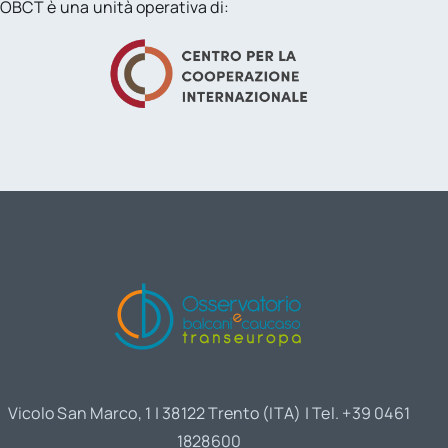
OBCT è una unità operativa di:
Vicolo San Marco, 1 | 38122 Trento (ITA) | Tel. +39 0461
1828600