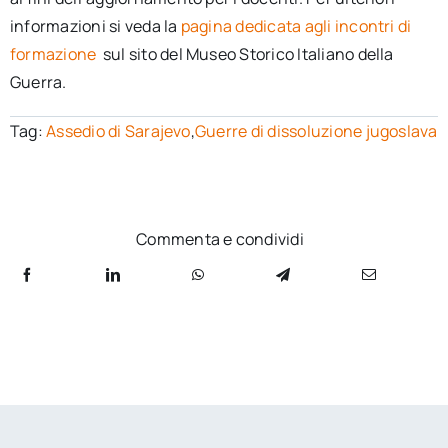
informazioni si veda la
pagina dedicata agli incontri di
formazione
sul sito del Museo Storico Italiano della
Guerra.
Tag:
Assedio di Sarajevo
,
Guerre di dissoluzione jugoslava
Commenta e condividi