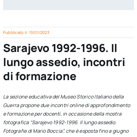
per:
Newsletter
Pubblicato il: 13/01/2023
Ita
Sarajevo 1992-1996. Il
lungo assedio, incontri
di formazione
La sezione educativa del Museo Storico Italiano della
Guerra propone due incontri online di approfondimento
e formazione per docenti, in occasione della mostra
fotografica “Sarajevo 1992-1996. Il lungo assedio.
Fotografie di Mario Boccia”, che è esposta fino a giugno