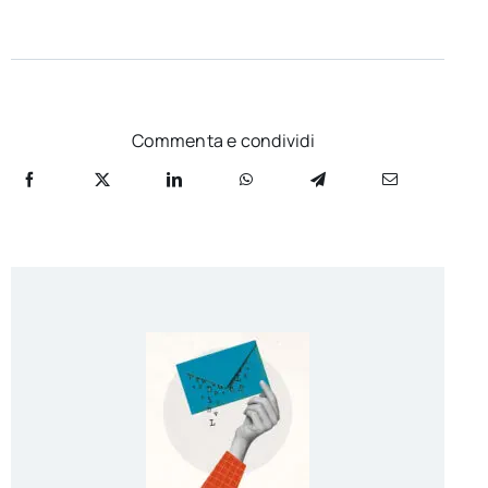
Commenta e condividi