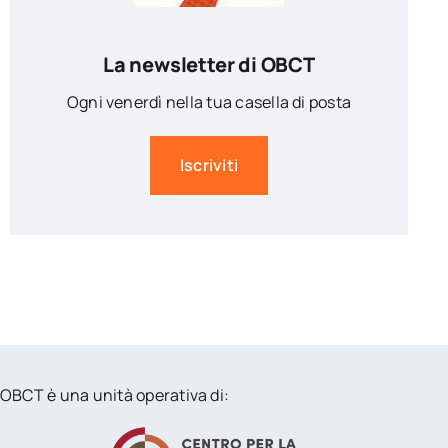
La newsletter di OBCT
Ogni venerdì nella tua casella di posta
Iscriviti
OBCT è una unità operativa di: