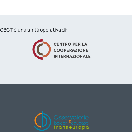
OBCT è una unità operativa di: