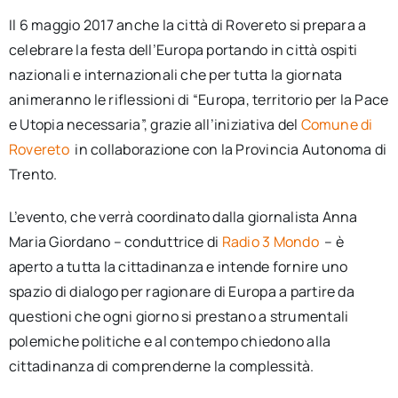
Il 6 maggio 2017 anche la città di Rovereto si prepara a
celebrare la festa dell’Europa portando in città ospiti
nazionali e internazionali che per tutta la giornata
animeranno le riflessioni di “Europa, territorio per la Pace
e Utopia necessaria”, grazie all’iniziativa del
Comune di
Rovereto
in collaborazione con la Provincia Autonoma di
Trento.
L’evento, che verrà coordinato dalla giornalista Anna
Maria Giordano – conduttrice di
Radio 3 Mondo
– è
aperto a tutta la cittadinanza e intende fornire uno
spazio di dialogo per ragionare di Europa a partire da
questioni che ogni giorno si prestano a strumentali
polemiche politiche e al contempo chiedono alla
cittadinanza di comprenderne la complessità.