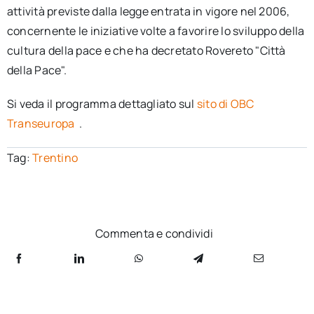
attività previste dalla legge entrata in vigore nel 2006,
concernente le iniziative volte a favorire lo sviluppo della
cultura della pace e che ha decretato Rovereto "Città
della Pace".
Si veda il programma dettagliato sul
sito di OBC
Transeuropa
.
Tag:
Trentino
Commenta e condividi