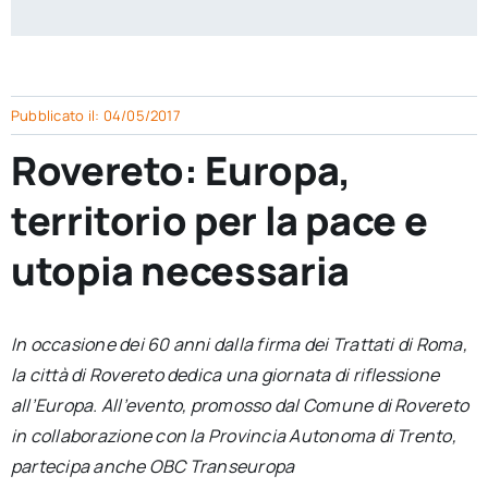
per:
Newsletter
Pubblicato il: 04/05/2017
Ita
Rovereto: Europa,
territorio per la pace e
utopia necessaria
In occasione dei 60 anni dalla firma dei Trattati di Roma,
la città di Rovereto dedica una giornata di riflessione
all’Europa. All’evento, promosso dal Comune di Rovereto
in collaborazione con la Provincia Autonoma di Trento,
partecipa anche OBC Transeuropa