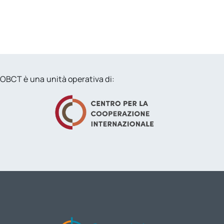
OBCT è una unità operativa di: