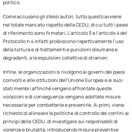
politico.
Come accusano gli stessi autori, tutto questo avviene
nel totale mancato rispetto della CEDU, di cui tutti i paesi
di riferimento sono firmatari. L’articolo 3 e l’articolo 4 del
Protocollo n.4 infatti proibiscono rispettivamente l’uso
della tortura e di trattamenti e punizioni disumane e
degradanti, e le espulsioni collettive di stranieri.
Infine, le organizzazioni si rivolgono ai governi dei paesi
coinvolti e alle istituzioni dell’Unione Europea e ai suoi
stati membri affinché vengano affrontate queste
violazioni e di conseguenza vengano adottate misure
necessarie per combatterle e prevenirle. Ai primi, viene
richiesto di allineare le politiche di controllo dei confini ai
principi della CEDU, di investigare sui responsabili di
violenze e brutalità, introducendo misure preventive