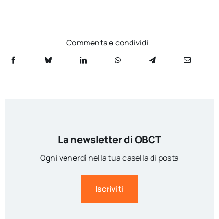
Commenta e condividi
La newsletter di OBCT
Ogni venerdì nella tua casella di posta
Iscriviti