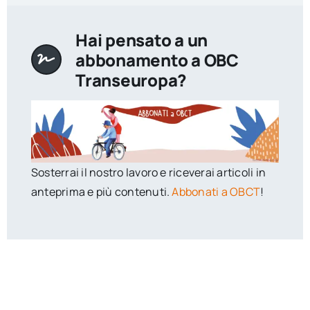
Hai pensato a un
abbonamento a OBC
Transeuropa?
Sosterrai il nostro lavoro e riceverai articoli in
anteprima e più contenuti.
Abbonati a OBCT
!