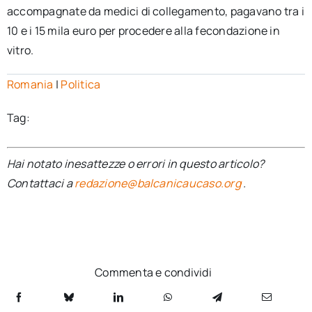
accompagnate da medici di collegamento, pagavano tra i
10 e i 15 mila euro per procedere alla fecondazione in
vitro.
Romania
|
Politica
Tag:
Hai notato inesattezze o errori in questo articolo?
Contattaci a
redazione@balcanicaucaso.org
.
Commenta e condividi