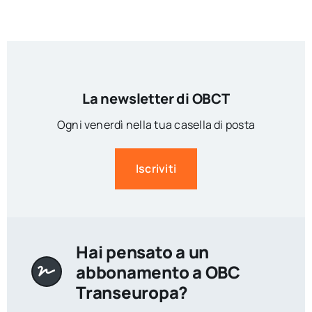
La newsletter di OBCT
Ogni venerdì nella tua casella di posta
Iscriviti
Hai pensato a un
abbonamento a OBC
Transeuropa?