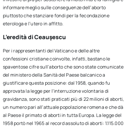
informare meglio sulle conseguenze dell’aborto
piuttosto che stanziare fondi per la fecondazione
eterologa e l’utero in affitto.
L’eredità di Ceauşescu
Per i rappresentanti del Vaticano e delle altre
confessioni cristiane coinvolte, infatti, bastano le
spaventose cifre sull’aborto che sono state comunicate
del ministero della Sanità del Paese balcanico a
giustificare questa posizione: dal 1958, quando fu
approvata la legge per l’interruzione volontaria di
gravidanza, sono stati praticati più di 22 milioni di aborti,
un numero pari all’attuale popolazione romena e che dà
al Paese il primato di aborti in tutta Europa. La legge del
1958 portò nel 1965 al record assoluto di aborti: 1.115.000