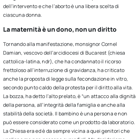
dell’intervento e che l’aborto è una libera scelta di
ciascuna donna.
La maternità è un dono, non un diritto
Tornando alla manifestazione, monsignor Cornel
Damian, vescovo dell’arcidiocesi di Bucarest (chiesa
cattolica-latina, ndr), che ha condannato il ricorso
frettoloso all’interruzione di gravidanza, ha criticato
anche la proposta di legge sulla fecondazione in vitro,
secondo punto caldo della protesta per il diritto alla vita.
La bozza, ha detto l’alto prelato, è “un attacco alla dignità
della persona, all’integrità della famiglia e anche alla
stabilità della società. Il bambino è una persona e non
può essere considerato come un prodotto da laboratorio.
La Chiesa era ed è da sempre vicina a quei genitori che