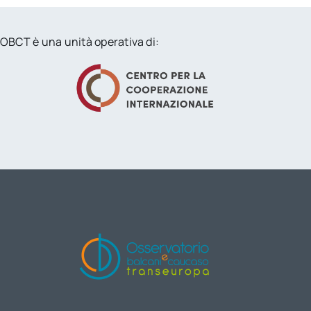
OBCT è una unità operativa di: