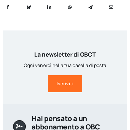
La newsletter di OBCT
Ogni venerdì nella tua casella di posta
Iscriviti
Hai pensato a un
abbonamento a OBC