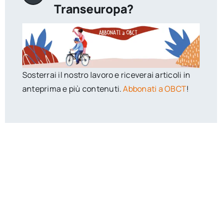
Transeuropa?
Sosterrai il nostro lavoro e riceverai articoli in
anteprima e più contenuti.
Abbonati a OBCT
!