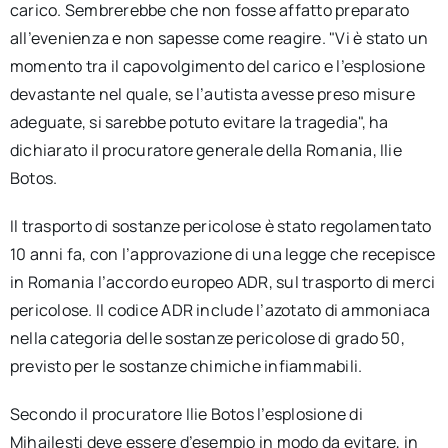
carico. Sembrerebbe che non fosse affatto preparato
all’evenienza e non sapesse come reagire. "Vi è stato un
momento tra il capovolgimento del carico e l’esplosione
devastante nel quale, se l’autista avesse preso misure
adeguate, si sarebbe potuto evitare la tragedia", ha
dichiarato il procuratore generale della Romania, Ilie
Botos.
Il trasporto di sostanze pericolose è stato regolamentato
10 anni fa, con l’approvazione di una legge che recepisce
in Romania l’accordo europeo ADR, sul trasporto di merci
pericolose. Il codice ADR include l’azotato di ammoniaca
nella categoria delle sostanze pericolose di grado 50,
previsto per le sostanze chimiche infiammabili.
Secondo il procuratore Ilie Botos l’esplosione di
Mihailesti deve essere d’esempio in modo da evitare, in