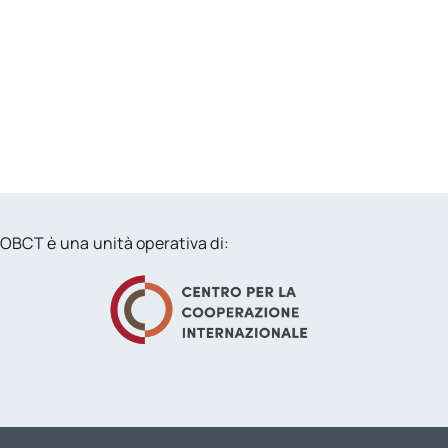
OBCT è una unità operativa di: