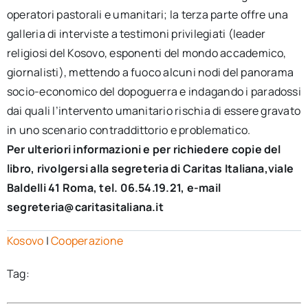
operatori pastorali e umanitari; la terza parte offre una
galleria di interviste a testimoni privilegiati (leader
religiosi del Kosovo, esponenti del mondo accademico,
giornalisti), mettendo a fuoco alcuni nodi del panorama
socio-economico del dopoguerra e indagando i paradossi
dai quali l’intervento umanitario rischia di essere gravato
in uno scenario contraddittorio e problematico.
Per ulteriori informazioni e per richiedere copie del
libro, rivolgersi alla segreteria di Caritas Italiana,viale
Baldelli 41 Roma, tel. 06.54.19.21, e-mail
segreteria@caritasitaliana.it
Kosovo
|
Cooperazione
Tag: