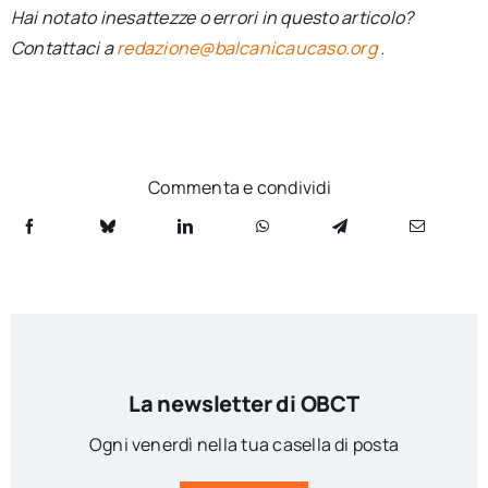
Hai notato inesattezze o errori in questo articolo?
Contattaci a
redazione@balcanicaucaso.org
.
Commenta e condividi
La newsletter di OBCT
Ogni venerdì nella tua casella di posta