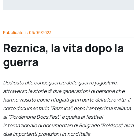
per:
Newsletter
Pubblicato il: 06/06/2023
Ita
Reznica, la vita dopo la
guerra
Dedicato alle conseguenze delle guerre jugoslave,
attraverso le storie di due generazioni di persone che
hanno vissuto come rifugiati gran parte della loro vita, il
corto documentario "Reznica", dopo l’anteprima italiana
al "Pordenone Docs Fest" e quella al festival
internazionale di documentari di Belgrado "Beldocs", avrà
due importanti proiezioni in nord Italia