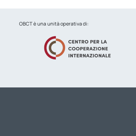
OBCT è una unità operativa di: