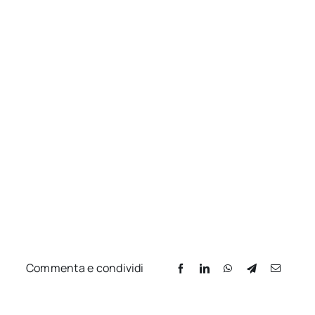
Commenta e condividi