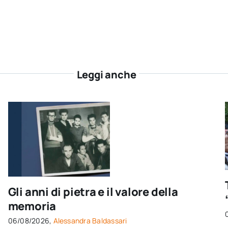
Leggi anche
Gli anni di pietra e il valore della
memoria
06/08/2026,
Alessandra Baldassari