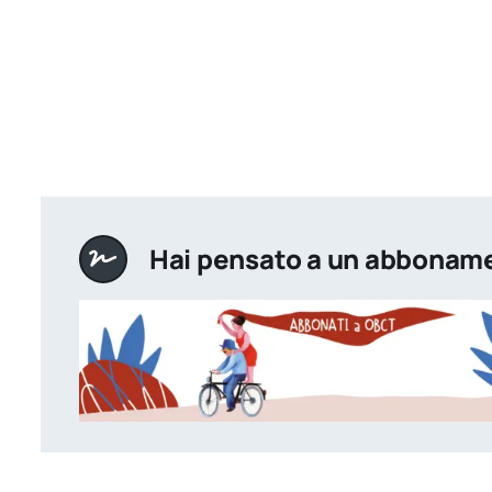
Hai pensato a un abbonam