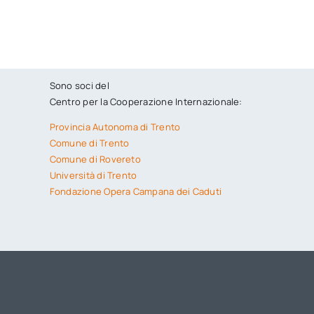
Sono soci del
Centro per la Cooperazione Internazionale:
Provincia Autonoma di Trento
Comune di Trento
Comune di Rovereto
Università di Trento
Fondazione Opera Campana dei Caduti