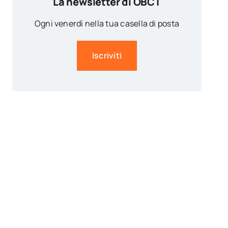
La newsletter di OBCT
Ogni venerdì nella tua casella di posta
Iscriviti