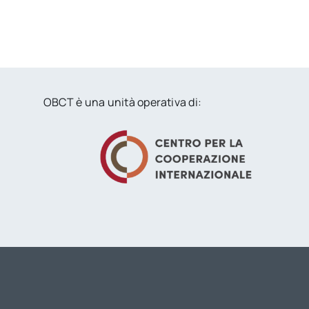
OBCT è una unità operativa di: