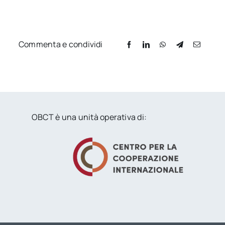
Commenta e condividi
OBCT è una unità operativa di: