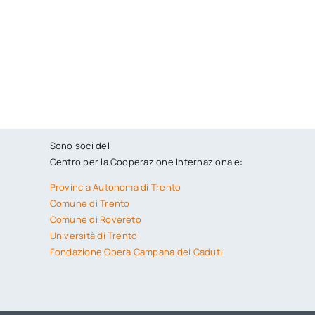
Sono soci del
Centro per la Cooperazione Internazionale:
Provincia Autonoma di Trento
Comune di Trento
Comune di Rovereto
Università di Trento
Fondazione Opera Campana dei Caduti