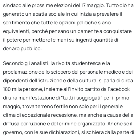
sindaco alle prossime elezioni del 17 maggio. Tutto ciò ha
generato un’apatia sociale in cui inizia a prevalere il
sentimento che tutte le opzioni politiche siano
equivalenti, perché pensano unicamente a conquistare
il potere per mettere le mani su ingenti quantità di
denaro pubblico.
Secondo gli analisti, la rivolta studentesca e la
proclamazione dello sciopero del personale medico e dei
dipendenti dell’istruzione e della cultura, si parla di circa
180 mila persone, insieme all’invito partito da Facebook
di una manifestazione di "tutti i soggiogati" per il primo
maggio, trova terreno fertile non solo per il generale
clima di eccezionale recessione, ma anche a causa della
diffusa corruzione e del crimine organizzato. Anche se il
governo, con le sue dichiarazioni, si schiera dalla parte di