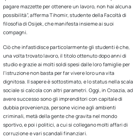
pagare mazzette per ottenere un lavoro, non hai alcuna
possibilità", afferma Tihomir, studente della Facoltà di
filosofia di Osijek, che manifesta insieme ai suoi
compagni.
Ciò che infastidisce particolarmente gli studenti è che,
una volta trovato lavoro, il titolo ottenuto dopo anni di
studio e grazie ai molti soldi spesi dalle loro famiglie per
l’istruzione non basta per far vivere loro una vita
dignitosa. Il sapere è sottostimato, e lo status nella scala
sociale si calcola con altri parametri. Oggi, in Croazia, ad
avere successo sono gli imprenditori con capitale di
dubbia provenienza, persone vicine agli ambienti
criminali, metà della gente che gravita nel mondo
sportivo, e poi i politici, a cui si collegano molti affari di
corruzione e vari scandali finanziari.