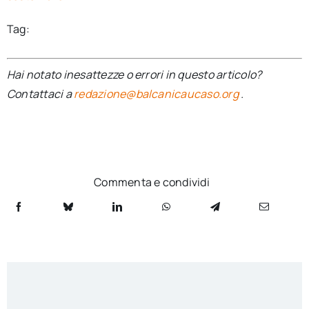
Tag:
Hai notato inesattezze o errori in questo articolo?
Contattaci a
redazione@balcanicaucaso.org
.
Commenta e condividi