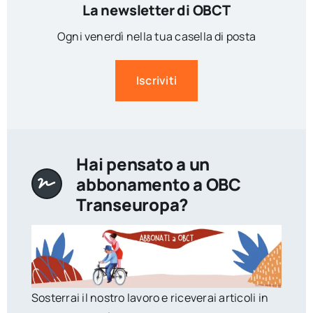
La newsletter di OBCT
Ogni venerdì nella tua casella di posta
Iscriviti
Hai pensato a un
abbonamento a OBC
Transeuropa?
Sosterrai il nostro lavoro e riceverai articoli in