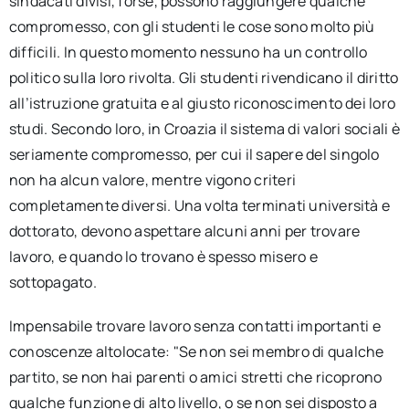
sindacati divisi, forse, possono raggiungere qualche
compromesso, con gli studenti le cose sono molto più
difficili. In questo momento nessuno ha un controllo
politico sulla loro rivolta. Gli studenti rivendicano il diritto
all’istruzione gratuita e al giusto riconoscimento dei loro
studi. Secondo loro, in Croazia il sistema di valori sociali è
seriamente compromesso, per cui il sapere del singolo
non ha alcun valore, mentre vigono criteri
completamente diversi. Una volta terminati università e
dottorato, devono aspettare alcuni anni per trovare
lavoro, e quando lo trovano è spesso misero e
sottopagato.
Impensabile trovare lavoro senza contatti importanti e
conoscenze altolocate: "Se non sei membro di qualche
partito, se non hai parenti o amici stretti che ricoprono
qualche funzione di alto livello, o se non sei disposto a