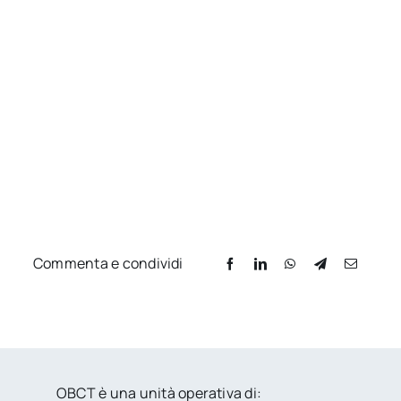
Commenta e condividi
OBCT è una unità operativa di: