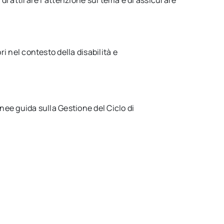
i nel contesto della disabilità e
inee guida sulla Gestione del Ciclo di