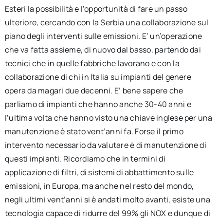
Esteri la possibilità e l’opportunità di fare un passo
ulteriore, cercando con la Serbia una collaborazione sul
piano degli interventi sulle emissioni. E’ un’operazione
che va fatta assieme, di nuovo dal basso, partendo dai
tecnici che in quelle fabbriche lavorano e con la
collaborazione di chi in Italia su impianti del genere
opera da magari due decenni. E’ bene sapere che
parliamo di impianti che hanno anche 30-40 anni e
l’ultima volta che hanno visto una chiave inglese per una
manutenzione è stato vent’anni fa. Forse il primo
intervento necessario da valutare è di manutenzione di
questi impianti. Ricordiamo che in termini di
applicazione di filtri, di sistemi di abbattimento sulle
emissioni, in Europa, ma anche nel resto del mondo,
negli ultimi vent’anni si è andati molto avanti, esiste una
tecnologia capace di ridurre del 99% gli NOX e dunque di