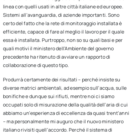
linea con quelli usati in altre città italiane ed europee.
Sistemi all’avanguardia, di aziende importanti. Sono
certo del fatto che la rete di monitoraggio installata è
efficiente, capace di fare al meglio il lavoro per il quale
essa è installata. Purtroppo, non so su quali basi e per
quali motivi il ministero dell’Ambiente del governo
precedente ha ritenuto di avviare un rapporto di
collaborazione di questo tipo.
Produrrà certamente dei risultati – perché insiste su
diverse matrici ambientali, ad esempio sull’acqua, sulle
bonifiche e dunque sui rifiuti, mentre noi ci siamo
occupati solo di misurazione della qualità dell’aria di cui
abbiamo un’esperienza di eccellenza da quasi trent’anni
– ma personalmente mi auguro che il nuovo ministero
italiano rivisiti quell’accordo. Perché il sistema di