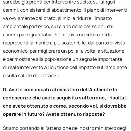
sarebbe già pronti per intervenire subito, sui singoli
camini, con sistemi di abbattimento. Il piano di interventi
va ovviamente calibrato: si inizi a ridurre l’impatto
ambientale partendo, sul piano delle emissioni, dai
camini più significativi. Per il governo serbo credo
rappresenti la maniera più sostenibile, dal punto di vista
economico, per migliorare un po’ alla volta la situazione
e per mostrare alla popolazione un segnale importante,
di reale intervento a riduzione dell’impatto sull’ambiente
e sulla salute dei cittadini.
D: Avete comunicato al ministero dell’Ambiente le
conoscenze che avete acquisito sul terreno, i risultati
che avete ottenuto e come, secondo voi, si dovrebbe
operare in futuro? Avete ottenuto risposte?
Stiamo portando all’attenzione del nostro ministero degli