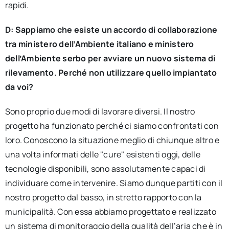
rapidi.
D: Sappiamo che esiste un accordo di collaborazione
tra ministero dell’Ambiente italiano e ministero
dell’Ambiente serbo per avviare un nuovo sistema di
rilevamento. Perché non utilizzare quello impiantato
da voi?
Sono proprio due modi di lavorare diversi. Il nostro
progetto ha funzionato perché ci siamo confrontati con
loro. Conoscono la situazione meglio di chiunque altro e
una volta informati delle "cure" esistenti oggi, delle
tecnologie disponibili, sono assolutamente capaci di
individuare come intervenire. Siamo dunque partiti con il
nostro progetto dal basso, in stretto rapporto con la
municipalità. Con essa abbiamo progettato e realizzato
un sistema di monitoraggio della qualità dell’aria che è in