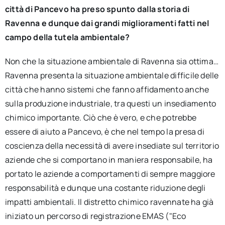
città di Pancevo ha preso spunto dalla storia di
Ravenna e dunque dai grandi miglioramenti fatti nel
campo della tutela ambientale?
Non che la situazione ambientale di Ravenna sia ottima…
Ravenna presenta la situazione ambientale difficile delle
città che hanno sistemi che fanno affidamento anche
sulla produzione industriale, tra questi un insediamento
chimico importante. Ciò che è vero, e che potrebbe
essere di aiuto a Pancevo, è che nel tempo la presa di
coscienza della necessità di avere insediate sul territorio
aziende che si comportano in maniera responsabile, ha
portato le aziende a comportamenti di sempre maggiore
responsabilità e dunque una costante riduzione degli
impatti ambientali. Il distretto chimico ravennate ha già
iniziato un percorso di registrazione EMAS ("Eco