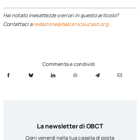
Hai notato inesattezze o errori in questo articolo?
Contattaci a
redazione@balcanicaucaso.org
.
Commenta e condividi
La newsletter di OBCT
Ogni venerdì nella tua casella di posta