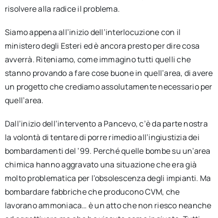
risolvere alla radice il problema.
Siamo appena all’inizio dell’interlocuzione con il
ministero degli Esteri ed è ancora presto per dire cosa
avverrà. Riteniamo, come immagino tutti quelli che
stanno provando a fare cose buone in quell’area, di avere
un progetto che crediamo assolutamente necessario per
quell’area.
Dall’inizio dell’intervento a Pancevo, c’è da parte nostra
la volontà di tentare di porre rimedio all’ingiustizia dei
bombardamenti del ’99. Perché quelle bombe su un’area
chimica hanno aggravato una situazione che era già
molto problematica per l’obsolescenza degli impianti. Ma
bombardare fabbriche che producono CVM, che
lavorano ammoniaca… è un atto che non riesco neanche