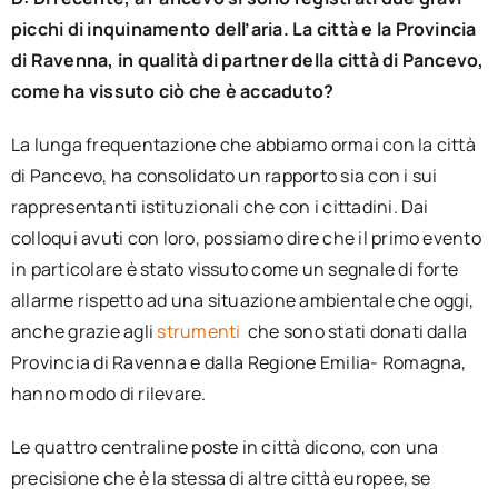
picchi di inquinamento dell’aria. La città e la Provincia
di Ravenna, in qualità di partner della città di Pancevo,
come ha vissuto ciò che è accaduto?
La lunga frequentazione che abbiamo ormai con la città
di Pancevo, ha consolidato un rapporto sia con i sui
rappresentanti istituzionali che con i cittadini. Dai
colloqui avuti con loro, possiamo dire che il primo evento
in particolare è stato vissuto come un segnale di forte
allarme rispetto ad una situazione ambientale che oggi,
anche grazie agli
strumenti
che sono stati donati dalla
Provincia di Ravenna e dalla Regione Emilia- Romagna,
hanno modo di rilevare.
Le quattro centraline poste in città dicono, con una
precisione che è la stessa di altre città europee, se