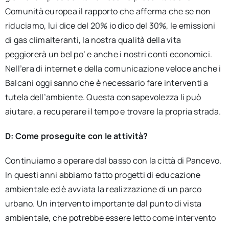
Comunità europea il rapporto che afferma che se non
riduciamo, lui dice del 20% io dico del 30%, le emissioni
di gas climalteranti, la nostra qualità della vita
peggiorerà un bel po’ e anche i nostri conti economici.
Nell’era di internet e della comunicazione veloce anche i
Balcani oggi sanno che è necessario fare interventi a
tutela dell’ambiente. Questa consapevolezza li può
aiutare, a recuperare il tempo e trovare la propria strada.
D: Come proseguite con le attività?
Continuiamo a operare dal basso con la città di Pancevo.
In questi anni abbiamo fatto progetti di educazione
ambientale ed è avviata la realizzazione di un parco
urbano. Un intervento importante dal punto di vista
ambientale, che potrebbe essere letto come intervento