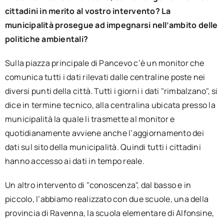
cittadini in merito al vostro intervento? La
municipalità prosegue ad impegnarsi nell’ambito delle
politiche ambientali?
Sulla piazza principale di Pancevo c’è un monitor che
comunica tutti i dati rilevati dalle centraline poste nei
diversi punti della città. Tutti i giorni i dati "rimbalzano", si
dice in termine tecnico, alla centralina ubicata presso la
municipalità la quale li trasmette al monitor e
quotidianamente avviene anche l’aggiornamento dei
dati sul sito della municipalità. Quindi tutti i cittadini
hanno accesso ai dati in tempo reale.
Un altro intervento di "conoscenza", dal basso e in
piccolo, l’abbiamo realizzato con due scuole, una della
provincia di Ravenna, la scuola elementare di Alfonsine,