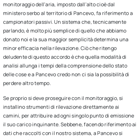
monitoraggio dell’aria, imposto dall’alto cioè dal
ministero serbo al territorio di Pancevo, fa riferimento a
campionatori passivi. Un sistema che, tecnicamente
parlando, è molto più semplice di quello che abbiamo
donato noi e la sua maggior semplicità determina una
minor efficacia nella rilevazione. Ciò che ritengo
deludente di questo accordo è che quella modalità di
analisi allunga i tempi della comprensione dello stato
delle cose e a Pancevo credo non ci sia la possibilità di
perdere altro tempo.
Se proprio si deve proseguire con il monitoraggio, si
installino strumenti di rilevazione direttamente ai
camini, per attribuire ad ogni singolo punto di emissione
il suo carico inquinante. Sebbene, facendo riferimento ai
dati che raccolti con il nostro sistema, a Pancevo si