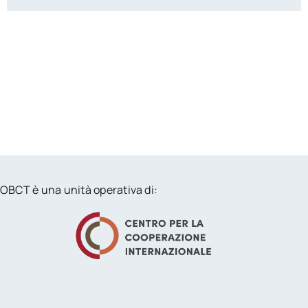
OBCT è una unità operativa di: