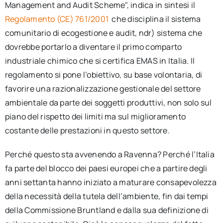
Management and Audit Scheme", indica in sintesi il
Regolamento (CE) 761/2001
che disciplina il sistema
comunitario di ecogestione e audit, ndr) sistema che
dovrebbe portarlo a diventare il primo comparto
industriale chimico che si certifica EMAS in Italia. Il
regolamento si pone l’obiettivo, su base volontaria, di
favorire una razionalizzazione gestionale del settore
ambientale da parte dei soggetti produttivi, non solo sul
piano del rispetto dei limiti ma sul miglioramento
costante delle prestazioni in questo settore.
Perché questo sta avvenendo a Ravenna? Perché l’Italia
fa parte del blocco dei paesi europei che a partire degli
anni settanta hanno iniziato a maturare consapevolezza
della necessità della tutela dell’ambiente, fin dai tempi
della Commissione Bruntland e dalla sua definizione di