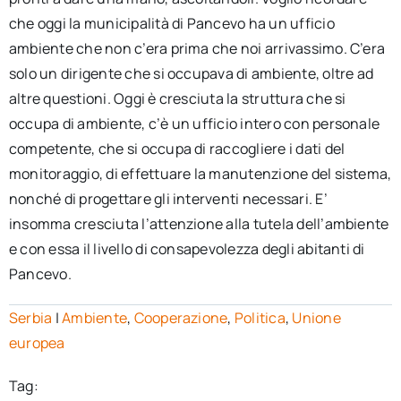
che oggi la municipalità di Pancevo ha un ufficio
ambiente che non c’era prima che noi arrivassimo. C’era
solo un dirigente che si occupava di ambiente, oltre ad
altre questioni. Oggi è cresciuta la struttura che si
occupa di ambiente, c’è un ufficio intero con personale
competente, che si occupa di raccogliere i dati del
monitoraggio, di effettuare la manutenzione del sistema,
nonché di progettare gli interventi necessari. E’
insomma cresciuta l’attenzione alla tutela dell’ambiente
e con essa il livello di consapevolezza degli abitanti di
Pancevo.
Serbia
|
Ambiente
,
Cooperazione
,
Politica
,
Unione
europea
Tag: