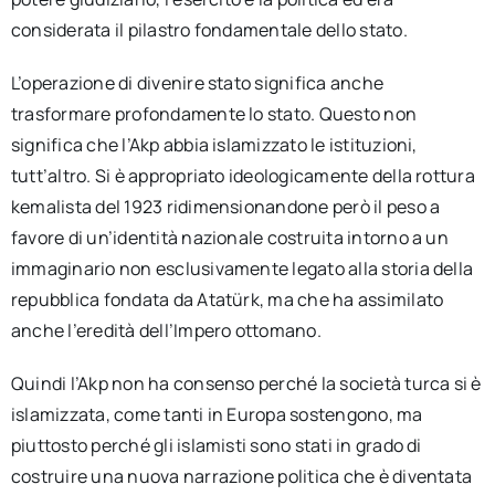
considerata il pilastro fondamentale dello stato.
L’operazione di divenire stato significa anche
trasformare profondamente lo stato. Questo non
significa che l’Akp abbia islamizzato le istituzioni,
tutt’altro. Si è appropriato ideologicamente della rottura
kemalista del 1923 ridimensionandone però il peso a
favore di un’identità nazionale costruita intorno a un
immaginario non esclusivamente legato alla storia della
repubblica fondata da Atatürk, ma che ha assimilato
anche l’eredità dell’Impero ottomano.
Quindi l’Akp non ha consenso perché la società turca si è
islamizzata, come tanti in Europa sostengono, ma
piuttosto perché gli islamisti sono stati in grado di
costruire una nuova narrazione politica che è diventata