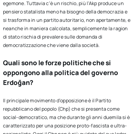
egemone. Tuttavia c’è un rischio, più l’Akp produce un
pensiero statalista meno ha bisogno della democrazia e
si trasforma in un partito autoritario, non apertamente, e
neanche in maniera calcolata, semplicemente la ragion
di stato rischia di prevalere sulle domanda di
democratizzazione che viene dalla società.
Quali sono le forze politiche che si
oppongono alla politica del governo
Erdoğan?
Il principale movimento d’opposizione è il Partito
repubblicano del popolo (Chp) che si presenta come
social-democratico, ma che durante gli anni duemila si è
caratterizzato per una posizione proto-fascista e ultra-