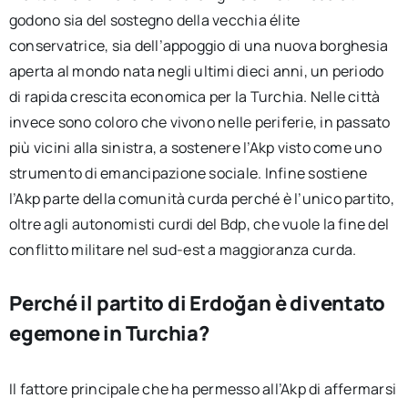
godono sia del sostegno della vecchia élite
conservatrice, sia dell’appoggio di una nuova borghesia
aperta al mondo nata negli ultimi dieci anni, un periodo
di rapida crescita economica per la Turchia. Nelle città
invece sono coloro che vivono nelle periferie, in passato
più vicini alla sinistra, a sostenere l’Akp visto come uno
strumento di emancipazione sociale. Infine sostiene
l’Akp parte della comunità curda perché è l’unico partito,
oltre agli autonomisti curdi del Bdp, che vuole la fine del
conflitto militare nel sud-est a maggioranza curda.
Perché il partito di Erdoğan è diventato
egemone in Turchia?
Il fattore principale che ha permesso all’Akp di affermarsi