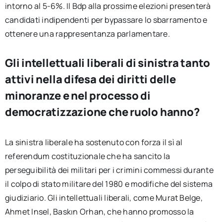
intorno al 5-6%. Il Bdp alla prossime elezioni presenterà
candidati indipendenti per bypassare lo sbarramento e
ottenere una rappresentanza parlamentare.
Gli intellettuali liberali di sinistra tanto
attivi nella difesa dei diritti delle
minoranze e nel processo di
democratizzazione che ruolo hanno?
La sinistra liberale ha sostenuto con forza il sì al
referendum costituzionale che ha sancito la
perseguibilità dei militari per i crimini commessi durante
il colpo di stato militare del 1980 e modifiche del sistema
giudiziario. Gli intellettuali liberali, come Murat Belge,
Ahmet Insel, Baskın Orhan, che hanno promosso la