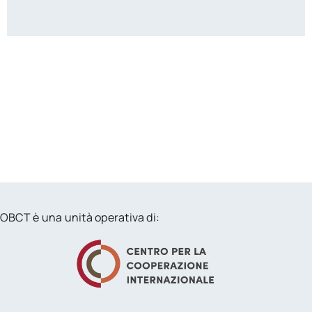
OBCT è una unità operativa di: