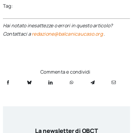
Tag:
Hai notato inesattezze o errori in questo articolo?
Contattaci a
redazione@balcanicaucaso.org
.
Commenta e condividi
La newsletter di OBCT