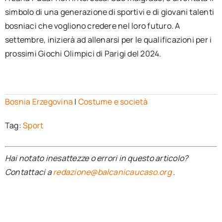
simbolo di una generazione di sportivi e di giovani talenti
bosniaci che vogliono credere nel loro futuro. A
settembre, inizierà ad allenarsi per le qualificazioni per i
prossimi Giochi Olimpici di Parigi del 2024.
Bosnia Erzegovina
|
Costume e società
Tag:
Sport
Hai notato inesattezze o errori in questo articolo?
Contattaci a
redazione@balcanicaucaso.org
.