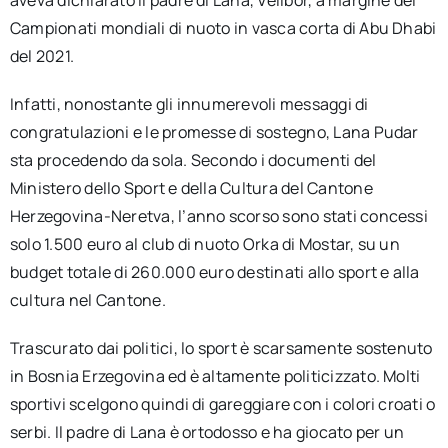
Campionati mondiali di nuoto in vasca corta di Abu Dhabi
del 2021.
Infatti, nonostante gli innumerevoli messaggi di
congratulazioni e le promesse di sostegno, Lana Pudar
sta procedendo da sola. Secondo i documenti del
Ministero dello Sport e della Cultura del Cantone
Herzegovina-Neretva, l’anno scorso sono stati concessi
solo 1.500 euro al club di nuoto Orka di Mostar, su un
budget totale di 260.000 euro destinati allo sport e alla
cultura nel Cantone.
Trascurato dai politici, lo sport è scarsamente sostenuto
in Bosnia Erzegovina ed è altamente politicizzato. Molti
sportivi scelgono quindi di gareggiare con i colori croati o
serbi. Il padre di Lana è ortodosso e ha giocato per un