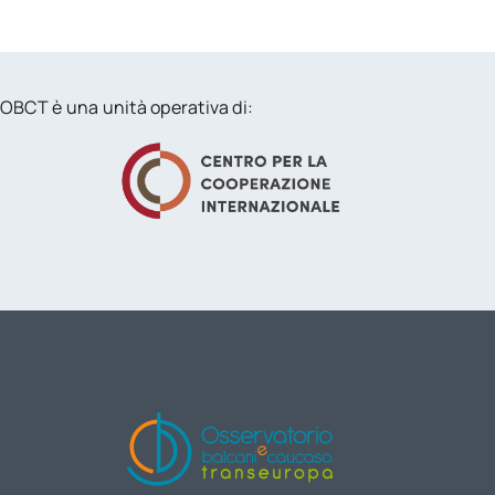
OBCT è una unità operativa di: