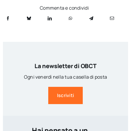
Commenta e condividi
La newsletter di OBCT
Ogni venerdì nella tua casella di posta
Iscriviti
Hai pensato a un