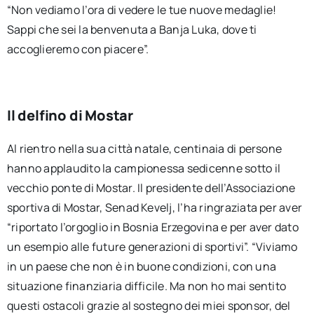
“Non vediamo l’ora di vedere le tue nuove medaglie!
Sappi che sei la benvenuta a Banja Luka, dove ti
accoglieremo con piacere”.
Il delfino di Mostar
Al rientro nella sua città natale, centinaia di persone
hanno applaudito la campionessa sedicenne sotto il
vecchio ponte di Mostar. Il presidente dell’Associazione
sportiva di Mostar, Senad Kevelj, l’ha ringraziata per aver
“riportato l’orgoglio in Bosnia Erzegovina e per aver dato
un esempio alle future generazioni di sportivi”. “Viviamo
in un paese che non è in buone condizioni, con una
situazione finanziaria difficile. Ma non ho mai sentito
questi ostacoli grazie al sostegno dei miei sponsor, del