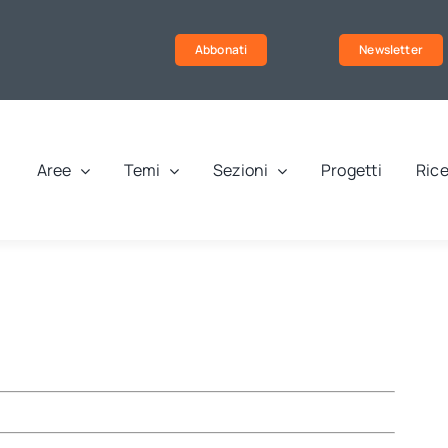
Abbonati
Newsletter
Aree
Temi
Sezioni
Progetti
Rice