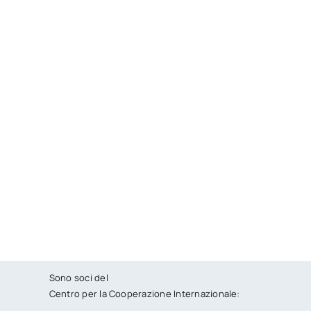
Sono soci del
Centro per la Cooperazione Internazionale: