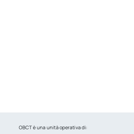
OBCT è una unità operativa di: