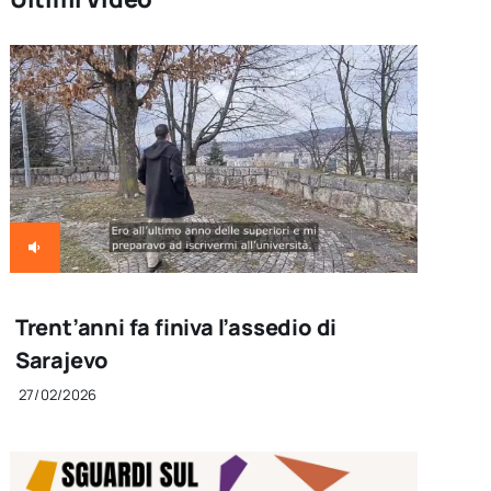
Trent’anni fa finiva l’assedio di
Sarajevo
27/02/2026