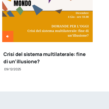
Crisi del sistema multilaterale: fine
di un’illusione?
09/12/2025