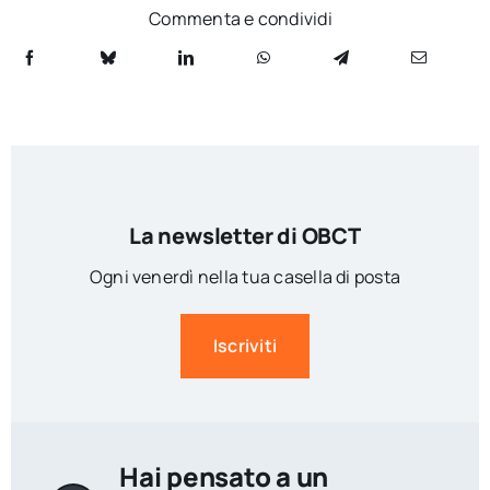
Commenta e condividi
La newsletter di OBCT
Ogni venerdì nella tua casella di posta
Iscriviti
Hai pensato a un