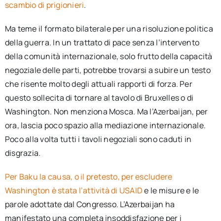
scambio di prigionieri
.
Ma teme il formato bilaterale per una risoluzione politica
della guerra. In un trattato di pace senza l’intervento
della comunità internazionale, solo frutto della capacità
negoziale delle parti, potrebbe trovarsi a subire un testo
che risente molto degli attuali rapporti di forza. Per
questo sollecita di tornare al tavolo di Bruxelles o di
Washington. Non menziona Mosca. Ma l’Azerbaijan, per
ora, lascia poco spazio alla mediazione internazionale.
Poco alla volta tutti i tavoli negoziali sono caduti in
disgrazia.
Per Baku la causa, o il pretesto, per escludere
Washington è stata l’attività di USAID
e le misure e le
parole adottate dal Congresso. L’​​Azerbaijan ha
manifestato una completa insoddisfazione per i