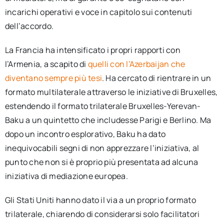
incarichi operativi e voce in capitolo sui contenuti
dell’accordo.
La Francia ha intensificato i propri rapporti con
l’Armenia, a scapito di
quelli con l’Azerbaijan che
diventano sempre più tesi
. Ha cercato di rientrare in un
formato multilaterale attraverso le iniziative di Bruxelles,
estendendo il formato trilaterale Bruxelles-Yerevan-
Baku a un quintetto che includesse Parigi e Berlino. Ma
dopo un incontro esplorativo, Baku ha dato
inequivocabili segni di non apprezzare l’iniziativa, al
punto che non si è proprio più presentata ad alcuna
iniziativa di mediazione europea.
Gli Stati Uniti hanno dato il via a un proprio formato
trilaterale, chiarendo di considerarsi solo facilitatori