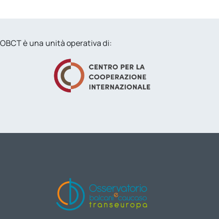
OBCT è una unità operativa di: