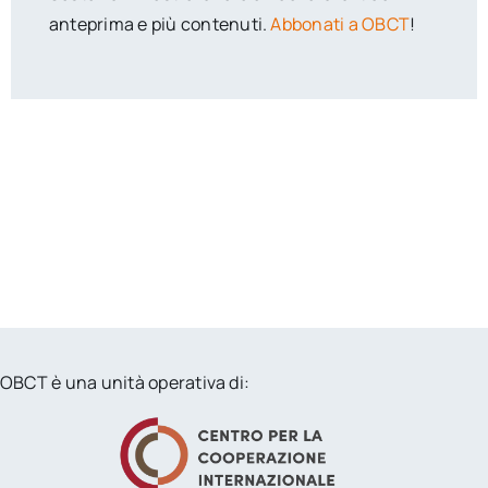
anteprima e più contenuti.
Abbonati a OBCT
!
OBCT è una unità operativa di: