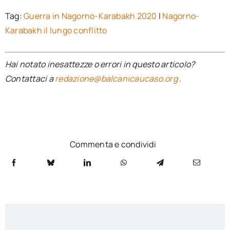
Tag:
Guerra in Nagorno-Karabakh 2020
|
Nagorno-
Karabakh il lungo conflitto
Hai notato inesattezze o errori in questo articolo?
Contattaci a
redazione@balcanicaucaso.org
.
Commenta e condividi