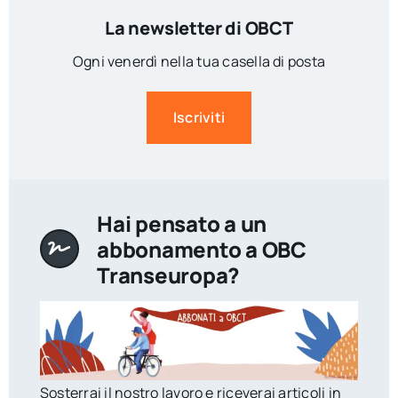
La newsletter di OBCT
Ogni venerdì nella tua casella di posta
Iscriviti
Hai pensato a un
abbonamento a OBC
Transeuropa?
Sosterrai il nostro lavoro e riceverai articoli in