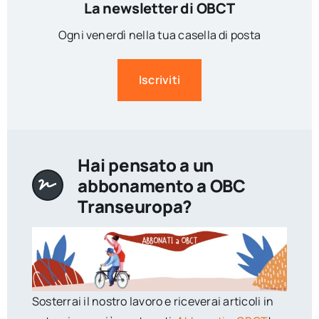
La newsletter di OBCT
Ogni venerdì nella tua casella di posta
Iscriviti
Hai pensato a un
abbonamento a OBC
Transeuropa?
Sosterrai il nostro lavoro e riceverai articoli in