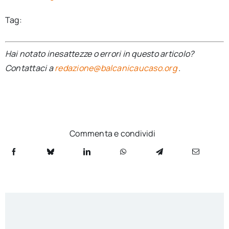
Tag:
Hai notato inesattezze o errori in questo articolo?
Contattaci a
redazione@balcanicaucaso.org
.
Commenta e condividi