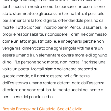
tanti, uccisi in nostro nome. Le persone innocenti sono
state sterminate, e gli assassini hanno fatto il possibile
per annientare la loro dignità, offendendole persino da
morte. Tutto ciò “per il nostro bene”. Per cui assumersi le
proprie responsabilità, riconoscere il crimine commesso
come un atto ingiustificabile, e impegnarsi perché non
venga mai dimenticato che ogni singola vittima era un
essere umano è un elementare dovere morale di ognuno
di noi. “Le persone sono morte, non mortali”, scrisse una
volta un poeta. Mortali siamo noi ancora presenti su
questo mondo, e il nostro essere nella finitezza
dell’esistenza umana resterà determinato dall’assenza
di coloro che sono stati brutalmente uccisi nel nome e
per il bene del popolo serbo.
Bosnia Erzegovina
|
Giustizia
,
Società civile