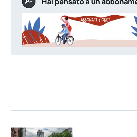
Hai pensato a un abbonam