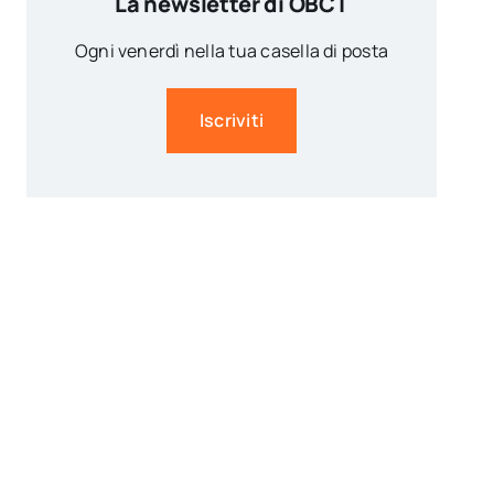
La newsletter di OBCT
Ogni venerdì nella tua casella di posta
Iscriviti