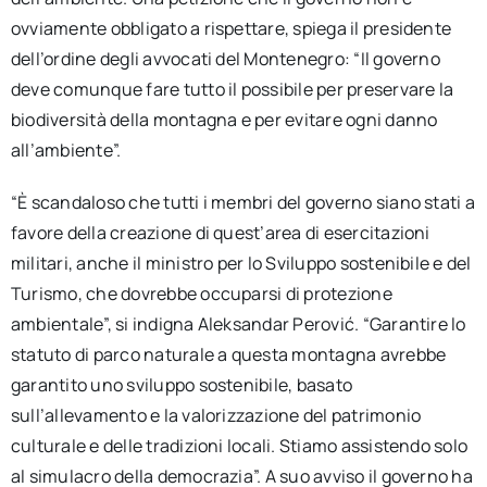
ovviamente obbligato a rispettare, spiega il presidente
dell’ordine degli avvocati del Montenegro: “Il governo
deve comunque fare tutto il possibile per preservare la
biodiversità della montagna e per evitare ogni danno
all’ambiente”.
“È scandaloso che tutti i membri del governo siano stati a
favore della creazione di quest’area di esercitazioni
militari, anche il ministro per lo Sviluppo sostenibile e del
Turismo, che dovrebbe occuparsi di protezione
ambientale”, si indigna Aleksandar Perović. “Garantire lo
statuto di parco naturale a questa montagna avrebbe
garantito uno sviluppo sostenibile, basato
sull’allevamento e la valorizzazione del patrimonio
culturale e delle tradizioni locali. Stiamo assistendo solo
al simulacro della democrazia”. A suo avviso il governo ha