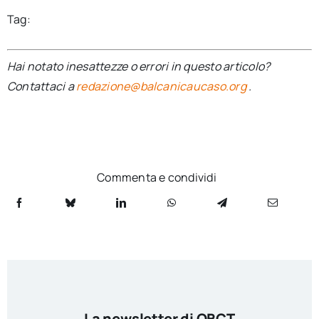
Tag:
Hai notato inesattezze o errori in questo articolo?
Contattaci a
redazione@balcanicaucaso.org
.
Commenta e condividi
La newsletter di OBCT