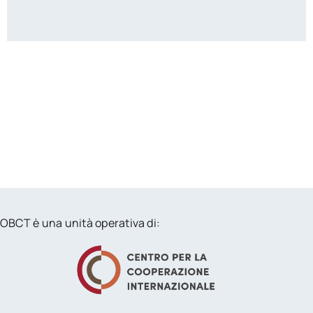
OBCT è una unità operativa di: