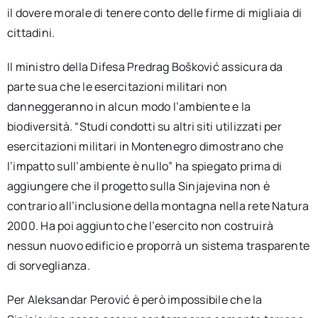
il dovere morale di tenere conto delle firme di migliaia di
cittadini.
Il ministro della Difesa Predrag Bošković assicura da
parte sua che le esercitazioni militari non
danneggeranno in alcun modo l’ambiente e la
biodiversità. “Studi condotti su altri siti utilizzati per
esercitazioni militari in Montenegro dimostrano che
l’impatto sull’ambiente è nullo” ha spiegato prima di
aggiungere che il progetto sulla Sinjajevina non è
contrario all’inclusione della montagna nella rete Natura
2000. Ha poi aggiunto che l’esercito non costruirà
nessun nuovo edificio e proporrà un sistema trasparente
di sorveglianza.
Per Aleksandar Perović è però impossibile che la