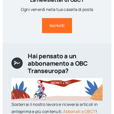
Ogni venerdì nella tua casella di posta
Iscriviti
Hai pensato a un
abbonamento a OBC
Transeuropa?
Sosterrai il nostro lavoro e riceverai articoli in
anteprima e più contenuti.
Abbonati a OBCT
!