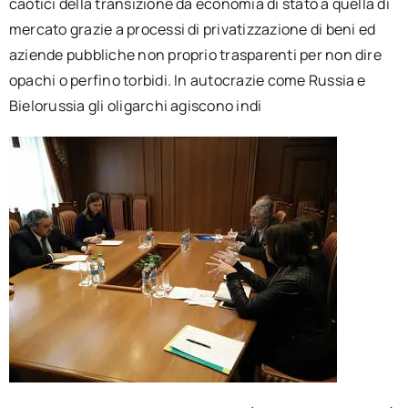
caotici della transizione da economia di stato a quella di
mercato grazie a processi di privatizzazione di beni ed
aziende pubbliche non proprio trasparenti per non dire
opachi o perfino torbidi. In autocrazie come Russia e
Bielorussia gli oligarchi agiscono indi