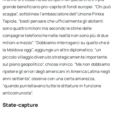
grande beneficiario pro-capite di fondi europei. “Chi può
scappa”, sottolinea l’ambasciatore dell’Unione Pirkka
Tapiola, “basti pensare che ufficialmente gli abitanti
sono quattro milioni ma secondo le stime delle
compagnie telefoniche nella realtà non sono più di due
milioni e mezzo”. “Dobbiamo interrogarci su quello che è
la Moldova oggi”, aggiunge un altro diplomatico, “un
piccolo villaggio divenuto strategicamente importante
sul piano geopolitico”, chiosa ironico. “Ma non dobbiamo
ripetere gli errori degli americani in America Latina negli
anni settanta”, osserva con una certa amarezza,
“quando puntellavano tutte le dittature in funzione
anticomunista”.
State-capture