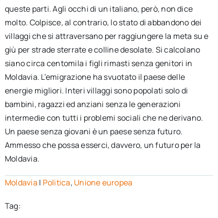
queste parti. Agli occhi di un italiano, però, non dice
molto. Colpisce, al contrario, lo stato di abbandono dei
villaggi che si attraversano per raggiungere la meta su e
giù per strade sterrate e colline desolate. Si calcolano
siano circa centomila i figli rimasti senza genitori in
Moldavia. L’emigrazione ha svuotato il paese delle
energie migliori. Interi villaggi sono popolati solo di
bambini, ragazzi ed anziani senza le generazioni
intermedie con tutti i problemi sociali che ne derivano.
Un paese senza giovani è un paese senza futuro.
Ammesso che possa esserci, davvero, un futuro per la
Moldavia.
Moldavia
|
Politica
,
Unione europea
Tag: