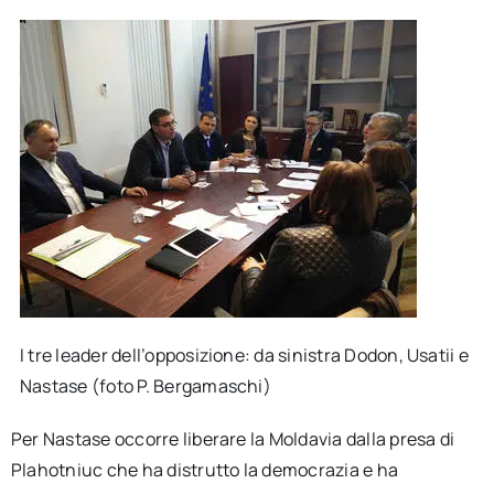
I tre leader dell’opposizione: da sinistra Dodon, Usatii e
Nastase (foto P. Bergamaschi)
Per Nastase occorre liberare la Moldavia dalla presa di
Plahotniuc che ha distrutto la democrazia e ha