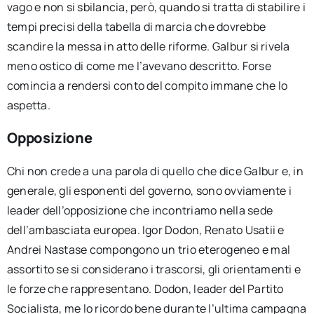
vago e non si sbilancia, però, quando si tratta di stabilire i
tempi precisi della tabella di marcia che dovrebbe
scandire la messa in atto delle riforme. Galbur si rivela
meno ostico di come me l’avevano descritto. Forse
comincia a rendersi conto del compito immane che lo
aspetta.
Opposizione
Chi non crede a una parola di quello che dice Galbur e, in
generale, gli esponenti del governo, sono ovviamente i
leader dell’opposizione che incontriamo nella sede
dell’ambasciata europea. Igor Dodon, Renato Usatii e
Andrei Nastase compongono un trio eterogeneo e mal
assortito se si considerano i trascorsi, gli orientamenti e
le forze che rappresentano. Dodon, leader del Partito
Socialista, me lo ricordo bene durante l’ultima campagna