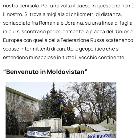
nostra penisola. Per una volta il paese in questione non è
il nostro. Si trova a migliaia di chilometri di distanza,
schiacciato fra Romania e Ucraina, su una linea di faglia
in cui si scontrano periodicamente la placca dell’Unione
Europea con quella della Federazione Russa scatenando
scosse intermittenti di carattere geopolitico che si
estendono minacciose in tutto il vecchio continente.
“Benvenuto in Moldovistan”