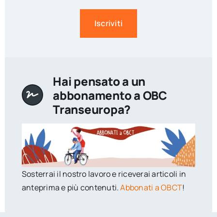
Iscriviti
Hai pensato a un
abbonamento a OBC
Transeuropa?
Sosterrai il nostro lavoro e riceverai articoli in
anteprima e più contenuti.
Abbonati a OBCT
!