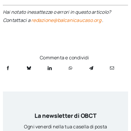
Hai notato inesattezze o errori in questo articolo?
Contattaci a
redazione@balcanicaucaso.org
.
Commenta e condividi
La newsletter di OBCT
Ogni venerdì nella tua casella di posta