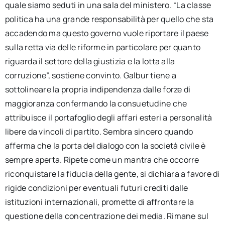
quale siamo seduti in una sala del ministero. “La classe
politica ha una grande responsabilità per quello che sta
accadendo ma questo governo vuole riportare il paese
sulla retta via delle riforme in particolare per quanto
riguarda il settore della giustizia e la lotta alla
corruzione”, sostiene convinto. Galbur tiene a
sottolineare la propria indipendenza dalle forze di
maggioranza confermando la consuetudine che
attribuisce il portafoglio degli affari esteri a personalità
libere da vincoli di partito. Sembra sincero quando
afferma che la porta del dialogo con la società civile è
sempre aperta. Ripete come un mantra che occorre
riconquistare la fiducia della gente, si dichiara a favore di
rigide condizioni per eventuali futuri crediti dalle
istituzioni internazionali, promette di affrontare la
questione della concentrazione dei media. Rimane sul