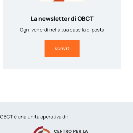
La newsletter di OBCT
Ogni venerdì nella tua casella di posta
Iscriviti
OBCT è una unità operativa di: