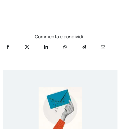
Commenta e condividi