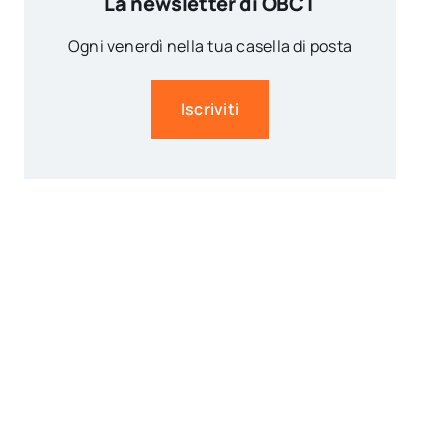
La newsletter di OBCT
Ogni venerdì nella tua casella di posta
Iscriviti