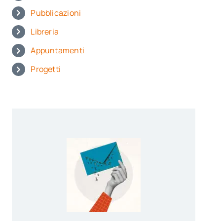
Pubblicazioni
Libreria
Appuntamenti
Progetti