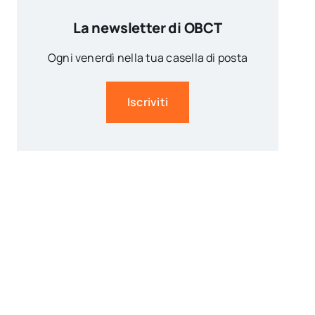
La newsletter di OBCT
Ogni venerdì nella tua casella di posta
Iscriviti