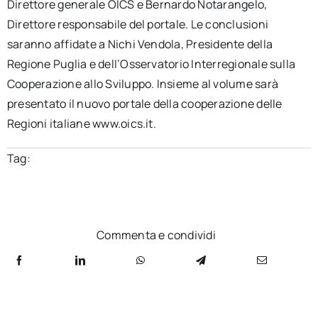
Direttore generale OICS e Bernardo Notarangelo,
Direttore responsabile del portale. Le conclusioni
saranno affidate a Nichi Vendola, Presidente della
Regione Puglia e dell’Osservatorio Interregionale sulla
Cooperazione allo Sviluppo. Insieme al volume sarà
presentato il nuovo portale della cooperazione delle
Regioni italiane www.oics.it.
Tag:
Commenta e condividi