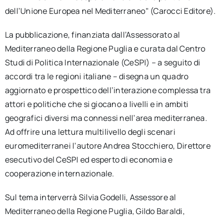
dell’Unione Europea nel Mediterraneo" (Carocci Editore).
La pubblicazione, finanziata dall’Assessorato al
Mediterraneo della Regione Puglia e curata dal Centro
Studi di Politica Internazionale (CeSPI) – a seguito di
accordi tra le regioni italiane – disegna un quadro
aggiornato e prospettico dell’interazione complessa tra
attori e politiche che si giocano a livelli e in ambiti
geografici diversi ma connessi nell’area mediterranea.
Ad offrire una lettura multilivello degli scenari
euromediterranei l’autore Andrea Stocchiero, Direttore
esecutivo del CeSPI ed esperto di economia e
cooperazione internazionale.
Sul tema interverrà Silvia Godelli, Assessore al
Mediterraneo della Regione Puglia, Gildo Baraldi,