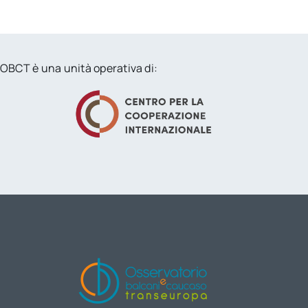
OBCT è una unità operativa di: