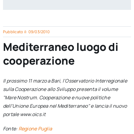
per:
Newsletter
Pubblicato il: 09/03/2010
Ita
Mediterraneo luogo di
cooperazione
Il prossimo 11 marzo a Bari, l’Osservatorio Interregionale
sulla Cooperazione allo Sviluppo presenta il volume
"Mare Nostrum. Cooperazione e nuove politiche
dell’Unione Europea nel Mediterraneo" e lancia il nuovo
portale www.oics.it
Fonte:
Regione Puglia