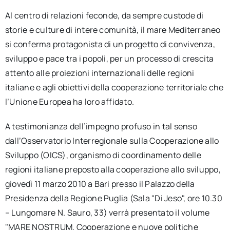
Al centro di relazioni feconde, da sempre custode di
storie e culture di intere comunità, il mare Mediterraneo
si conferma protagonista di un progetto di convivenza,
sviluppo e pace tra i popoli, per un processo di crescita
attento alle proiezioni internazionali delle regioni
italiane e agli obiettivi della cooperazione territoriale che
l’Unione Europea ha loro affidato.
A testimonianza dell’impegno profuso in tal senso
dall’Osservatorio Interregionale sulla Cooperazione allo
Sviluppo (OICS), organismo di coordinamento delle
regioni italiane preposto alla cooperazione allo sviluppo,
giovedì 11 marzo 2010 a Bari presso il Palazzo della
Presidenza della Regione Puglia (Sala "Di Jeso", ore 10.30
– Lungomare N. Sauro, 33) verrà presentato il volume
"MARE NOSTRUM. Cooperazione e nuove politiche