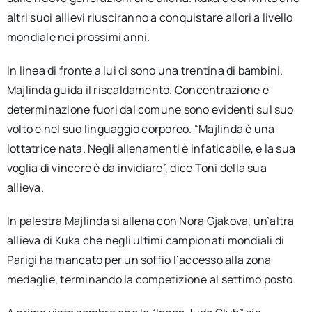
altri suoi allievi riusciranno a conquistare allori a livello
mondiale nei prossimi anni.
In linea di fronte a lui ci sono una trentina di bambini.
Majlinda guida il riscaldamento. Concentrazione e
determinazione fuori dal comune sono evidenti sul suo
volto e nel suo linguaggio corporeo. “Majlinda è una
lottatrice nata. Negli allenamenti è infaticabile, e la sua
voglia di vincere è da invidiare”, dice Toni della sua
allieva.
In palestra Majlinda si allena con Nora Gjakova, un’altra
allieva di Kuka che negli ultimi campionati mondiali di
Parigi ha mancato per un soffio l’accesso alla zona
medaglie, terminando la competizione al settimo posto.