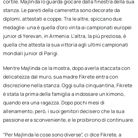
cortile. Majlinda lo guarda giocare dalla finestra della sua
stanza. Le pareti della cameretta sono decorate da
diplomi, attestati e coppe. Tra le altre, spiccano due
medaglie: una è quella d’oro vinta ai campionati europei
junior di Yerevan, in Armenia. L’altra, la più preziosa, è
quella che attesta la sua vittoria agli ultimi campionati
mondiali junior di Parigi.
Mentre Majlinda ce la mostra, dopo averla staccata con
delicatezza dal muro, sua madre Fikrete entra con
discrezione nella stanza. Oggi sulla cinquantina, Fikrete
è stata la prima della famiglia a indossare un kimono,
quando era una ragazza. Dopo pochi mesi di
allenamento, però, i suoi genitori decisero che la sua
passione era sconveniente, e le proibirono di continuare.
“Per Majlinda le cose sono diverse”, ci dice Fikrete, a