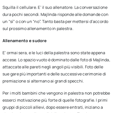
Squilla il cellulare. E’ il suo allenatore. La conversazione
dura pochi secondi. Majlinda risponde alle domande con
un “sì” o con un “no”. Tanto basta per mettersi d’accordo
sul prossimo allenamento in palestra.
Allenamento e sudore
E’ ormai sera, e le luci della palestra sono state appena
accese. Lo spazio vuoto è dominato dalle foto di Majlinda,
attaccate alle pareti negli angoli più visibili. Foto delle
sue gare più importanti e delle successive cerimonie di
premiazione si alternano ai grandi specchi.
Per i molti bambini che vengono in palestra non potrebbe
esserci motivazione più forte di quelle fotografie. I primi
gruppi di piccoli allievi, dopo essere entrati, iniziano a