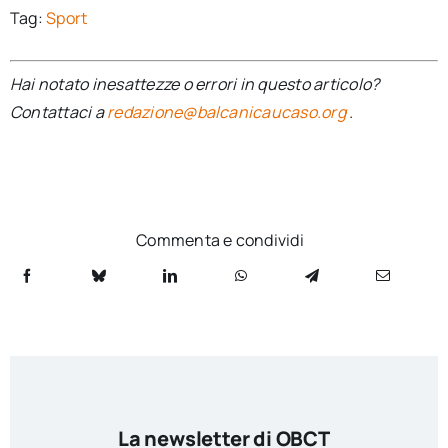
Tag:
Sport
Hai notato inesattezze o errori in questo articolo?
Contattaci a
redazione@balcanicaucaso.org
.
Commenta e condividi
La newsletter di OBCT