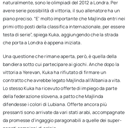
naturalmente, sono le olimpiadi del 2012 a Londra. Per
avere serie possibilità di vittoria, il suo allenatore ha un
piano preciso. “E’ molto importante che Majlinda entri nei
primi otto posti della classifica internazionale, per essere
testa di serie”, spiega Kuka, aggiungendo che la strada
che porta a Londra è appena iniziata.
Una questione che rimane aperta, però, è quella della
bandiera sotto cui partecipare ai giochi. Anche dopo la
vittoria a Yerevan, Kuka ha rifiutato di firmare un
contratto che avrebbe legato Majlinda all’Albania a vita.
Lo stesso Kuka ha ricevuto offerte di impiego da parte
della federazione slovena, a patto che Majlinda
difendesse i colori di Lubiana. Offerte ancora più
pressanti sono arrivate da vari stati arabi, accompagnate
da promesse d’ingaggio paragonabili a quelle dei super-