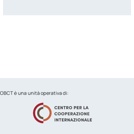
OBCT è una unità operativa di: