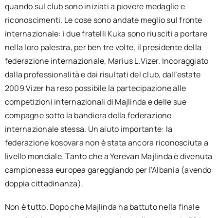
quando sul club sono iniziati a piovere medaglie e
riconoscimenti. Le cose sono andate meglio sul fronte
internazionale: i due fratelli Kuka sono riusciti a portare
nella loro palestra, per ben tre volte, il presidente della
federazione internazionale, Marius L.Vizer. Incoraggiato
dalla professionalità e dai risultati del club, dall’estate
2009 Vizer ha reso possibile la partecipazione alle
competizioni internazionali di Majlinda e delle sue
compagne sotto la bandiera della federazione
internazionale stessa. Un aiuto importante: la
federazione kosovara non è stata ancora riconosciuta a
livello mondiale. Tanto che a Yerevan Majlinda è divenuta
campionessa europea gareggiando per l’Albania (avendo
doppia cittadinanza).
Non è tutto. Dopo che Majlinda ha battuto nella finale