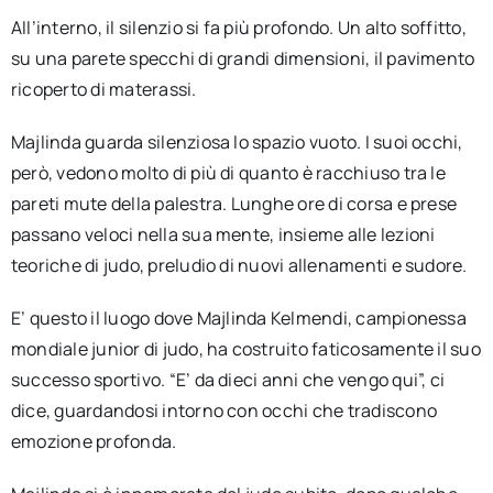
All’interno, il silenzio si fa più profondo. Un alto soffitto,
su una parete specchi di grandi dimensioni, il pavimento
ricoperto di materassi.
Majlinda guarda silenziosa lo spazio vuoto. I suoi occhi,
però, vedono molto di più di quanto è racchiuso tra le
pareti mute della palestra. Lunghe ore di corsa e prese
passano veloci nella sua mente, insieme alle lezioni
teoriche di judo, preludio di nuovi allenamenti e sudore.
E’ questo il luogo dove Majlinda Kelmendi, campionessa
mondiale junior di judo, ha costruito faticosamente il suo
successo sportivo. “E’ da dieci anni che vengo qui”, ci
dice, guardandosi intorno con occhi che tradiscono
emozione profonda.