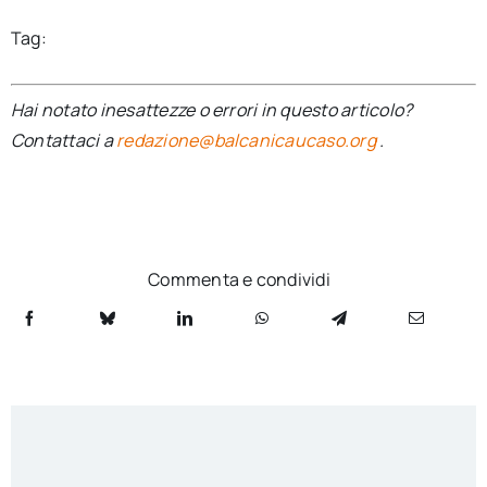
Tag:
Hai notato inesattezze o errori in questo articolo?
Contattaci a
redazione@balcanicaucaso.org
.
Commenta e condividi