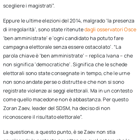
scegliere i magistrati”.
Eppure le ultime elezioni del 2014, malgrado ‘la presenza
di irregolarità’, sono state ritenute
dagli osservatori Osce
‘ben amministrate’ e ‘ogni candidato ha potuto fare
campagna elettorale senza essere ostacolato’. “La
parola chiave è ‘ben amministrate’ – replica Ivana – che
non significa ‘democratiche’. Significa che le schede
elettorali sono state consegnate in tempo, che le urne
non sono andate perse o distrutte e che non si sono
registrate violenze ai seggi elettorali. Ma in un contesto
come quello macedone non è abbastanza. Per questo
Zoran Zaev, leader del SDSM, ha deciso di non
riconoscere il risultato elettorale”.
La questione, a questo punto, è se Zaev non stia