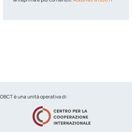
OBCT è una unità operativa di: