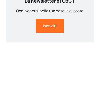
La newsletter di OBCT
Ogni venerdì nella tua casella di posta
Iscriviti