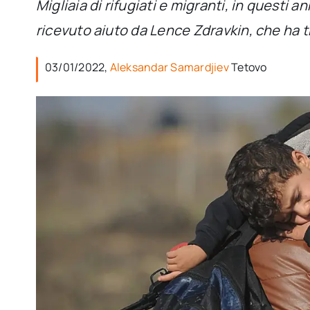
Migliaia di rifugiati e migranti, in questi 
ricevuto aiuto da Lence Zdravkin, che ha tr
03/01/2022,
Aleksandar Samardjiev
Tetovo