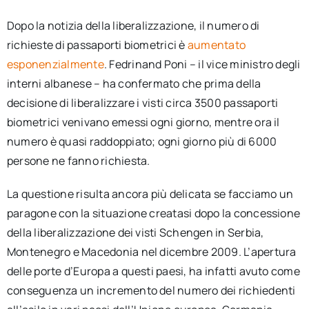
Dopo la notizia della liberalizzazione, il numero di
richieste di passaporti biometrici è
aumentato
esponenzialmente
. Fedrinand Poni – il vice ministro degli
interni albanese – ha confermato che prima della
decisione di liberalizzare i visti circa 3500 passaporti
biometrici venivano emessi ogni giorno, mentre ora il
numero è quasi raddoppiato; ogni giorno più di 6000
persone ne fanno richiesta.
La questione risulta ancora più delicata se facciamo un
paragone con la situazione creatasi dopo la concessione
della liberalizzazione dei visti Schengen in Serbia,
Montenegro e Macedonia nel dicembre 2009. L’apertura
delle porte d’Europa a questi paesi, ha infatti avuto come
conseguenza un incremento del numero dei richiedenti