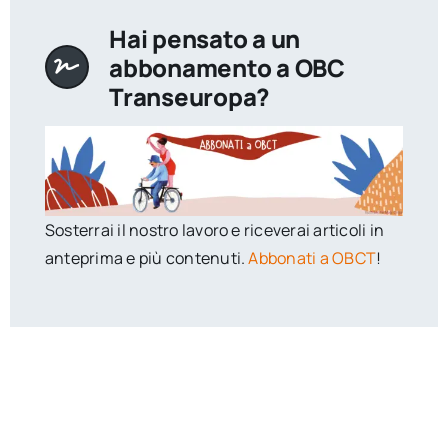
Hai pensato a un
abbonamento a OBC
Transeuropa?
Sosterrai il nostro lavoro e riceverai articoli in
anteprima e più contenuti.
Abbonati a OBCT
!