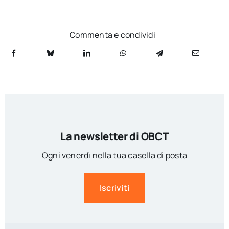
Commenta e condividi
La newsletter di OBCT
Ogni venerdì nella tua casella di posta
Iscriviti