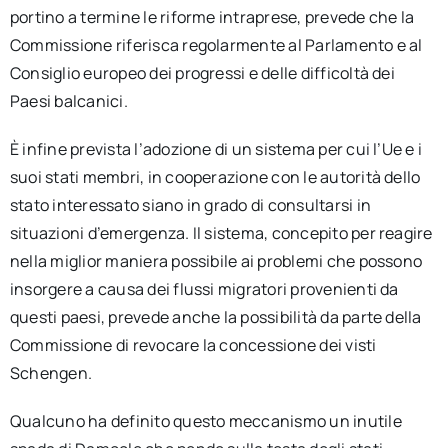
portino a termine le riforme intraprese, prevede che la
Commissione riferisca regolarmente al Parlamento e al
Consiglio europeo dei progressi e delle difficoltà dei
Paesi balcanici.
È infine prevista l’adozione di un sistema per cui l’Ue e i
suoi stati membri, in cooperazione con le autorità dello
stato interessato siano in grado di consultarsi in
situazioni d’emergenza. Il sistema, concepito per reagire
nella miglior maniera possibile ai problemi che possono
insorgere a causa dei flussi migratori provenienti da
questi paesi, prevede anche la possibilità da parte della
Commissione di revocare la concessione dei visti
Schengen.
Qualcuno ha definito questo meccanismo un inutile