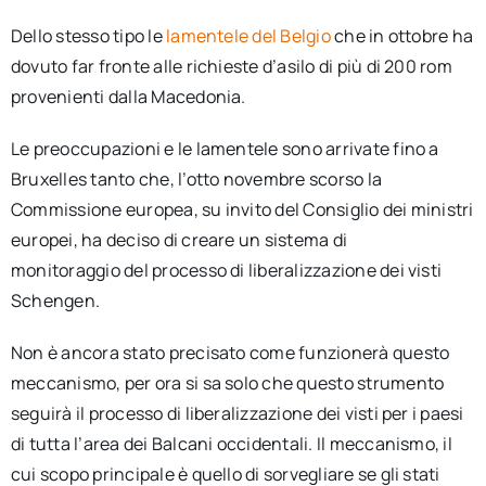
Dello stesso tipo le
lamentele del Belgio
che in ottobre ha
dovuto far fronte alle richieste d’asilo di più di 200 rom
provenienti dalla Macedonia.
Le preoccupazioni e le lamentele sono arrivate fino a
Bruxelles tanto che, l’otto novembre scorso la
Commissione europea, su invito del Consiglio dei ministri
europei, ha deciso di creare un sistema di
monitoraggio
del processo di liberalizzazione dei visti
Schengen.
Non è ancora stato precisato come funzionerà questo
meccanismo, per ora si sa solo che questo strumento
seguirà il processo di liberalizzazione dei visti per i paesi
di tutta l’area dei Balcani occidentali. Il meccanismo, il
cui scopo principale è quello di sorvegliare se gli stati