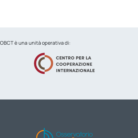
OBCT è una unità operativa di: