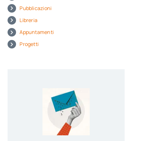
Pubblicazioni
Libreria
Appuntamenti
Progetti