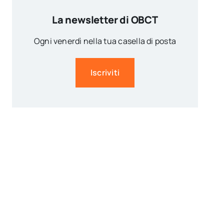
La newsletter di OBCT
Ogni venerdì nella tua casella di posta
Iscriviti