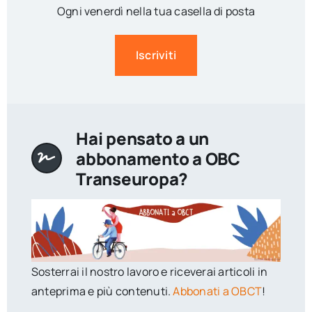
Ogni venerdì nella tua casella di posta
Iscriviti
Hai pensato a un
abbonamento a OBC
Transeuropa?
Sosterrai il nostro lavoro e riceverai articoli in
anteprima e più contenuti.
Abbonati a OBCT
!