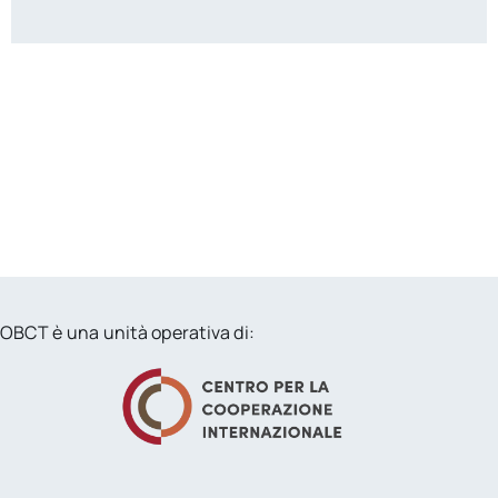
OBCT è una unità operativa di: