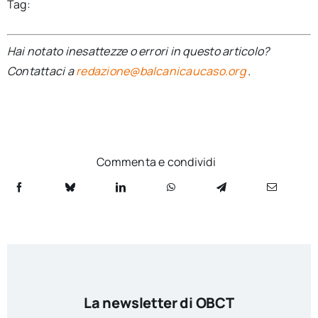
Tag:
Hai notato inesattezze o errori in questo articolo?
Contattaci a
redazione@balcanicaucaso.org
.
Commenta e condividi
La newsletter di OBCT