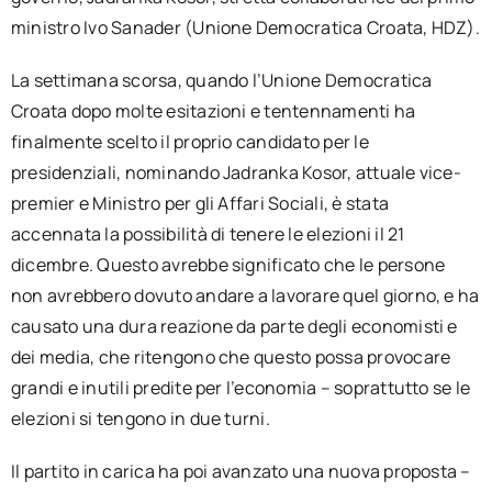
ministro Ivo Sanader (Unione Democratica Croata, HDZ).
La settimana scorsa, quando l’Unione Democratica
Croata dopo molte esitazioni e tentennamenti ha
finalmente scelto il proprio candidato per le
presidenziali, nominando Jadranka Kosor, attuale vice-
premier e Ministro per gli Affari Sociali, è stata
accennata la possibilità di tenere le elezioni il 21
dicembre. Questo avrebbe significato che le persone
non avrebbero dovuto andare a lavorare quel giorno, e ha
causato una dura reazione da parte degli economisti e
dei media, che ritengono che questo possa provocare
grandi e inutili predite per l’economia – soprattutto se le
elezioni si tengono in due turni.
Il partito in carica ha poi avanzato una nuova proposta –