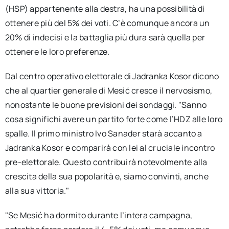
(HSP) appartenente alla destra, ha una possibilità di
ottenere più del 5% dei voti. C’è comunque ancora un
20% di indecisi e la battaglia più dura sarà quella per
ottenere le loro preferenze.
Dal centro operativo elettorale di Jadranka Kosor dicono
che al quartier generale di Mesić cresce il nervosismo,
nonostante le buone previsioni dei sondaggi. "Sanno
cosa significhi avere un partito forte come l’HDZ alle loro
spalle. Il primo ministro Ivo Sanader starà accanto a
Jadranka Kosor e comparirà con lei al cruciale incontro
pre-elettorale. Questo contribuirà notevolmente alla
crescita della sua popolarità e, siamo convinti, anche
alla sua vittoria."
"Se Mesić ha dormito durante l’intera campagna,