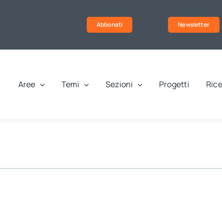
Abbonati
Newsletter
Aree
Temi
Sezioni
Progetti
Rice