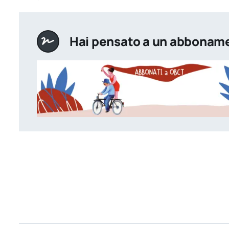
Hai pensato a un abbonam