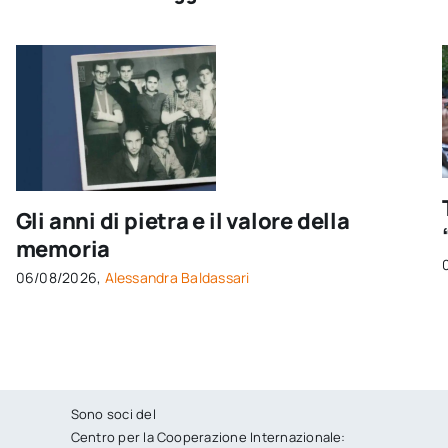
Gli anni di pietra e il valore della
memoria
06/08/2026,
Alessandra Baldassari
Sono soci del
Centro per la Cooperazione Internazionale: