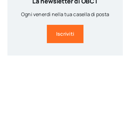
La newsletter di OBCT
Ogni venerdì nella tua casella di posta
Iscriviti