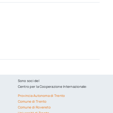
Sono soci del
Centro per la Cooperazione Internazionale:
Provincia Autonoma di Trento
Comune di Trento
Comune di Rovereto