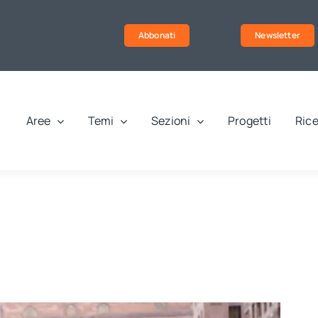
Abbonati
Newsletter
Aree
Temi
Sezioni
Progetti
Rice