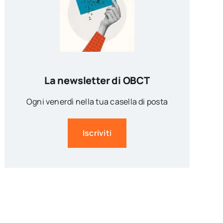
La newsletter di OBCT
Ogni venerdì nella tua casella di posta
Iscriviti