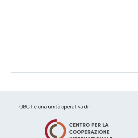
OBCT è una unità operativa di: