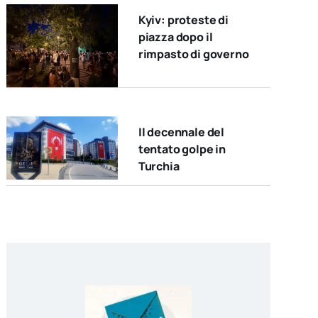
Kyiv: proteste di
piazza dopo il
rimpasto di governo
Il decennale del
tentato golpe in
Turchia