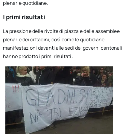
plenarie quotidiane.
I primi risultati
La pressione delle rivolte di piazza e delle assemblee
plenarie dei cittadini, così come le quotidiane
manifestazioni davanti alle sedi dei governi cantonali
hanno prodotto i primi risultati: