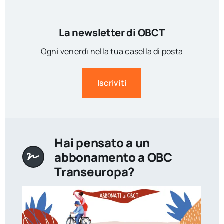
La newsletter di OBCT
Ogni venerdì nella tua casella di posta
Iscriviti
Hai pensato a un
abbonamento a OBC
Transeuropa?