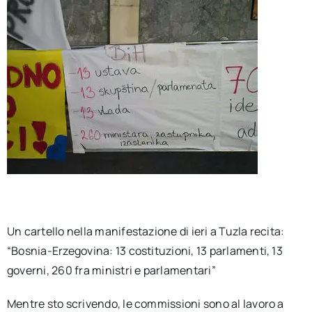
Un cartello nella manifestazione di ieri a Tuzla recita:
“Bosnia-Erzegovina: 13 costituzioni, 13 parlamenti, 13
governi, 260 fra ministri e parlamentari”
Mentre sto scrivendo, le commissioni sono al lavoro a