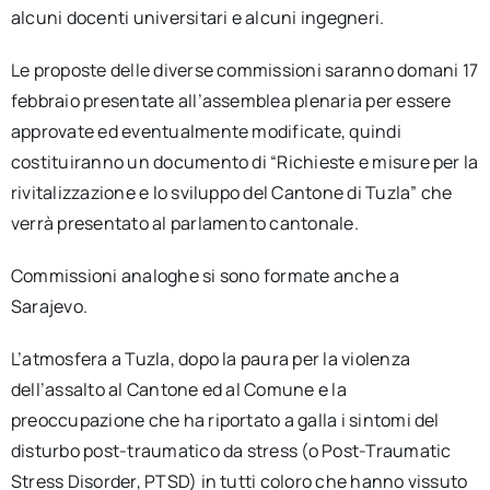
alcuni docenti universitari e alcuni ingegneri.
Le proposte delle diverse commissioni saranno domani 17
febbraio presentate all’assemblea plenaria per essere
approvate ed eventualmente modificate, quindi
costituiranno un documento di “Richieste e misure per la
rivitalizzazione e lo sviluppo del Cantone di Tuzla” che
verrà presentato al parlamento cantonale.
Commissioni analoghe si sono formate anche a
Sarajevo.
L’atmosfera a Tuzla, dopo la paura per la violenza
dell’assalto al Cantone ed al Comune e la
preoccupazione che ha riportato a galla i sintomi del
disturbo post-traumatico da stress (o Post-Traumatic
Stress Disorder, PTSD) in tutti coloro che hanno vissuto