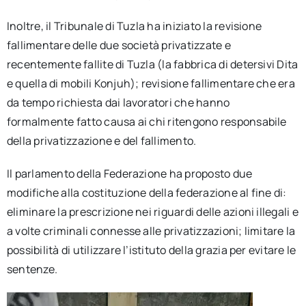
Inoltre, il Tribunale di Tuzla ha iniziato la revisione
fallimentare delle due società privatizzate e
recentemente fallite di Tuzla (la fabbrica di detersivi Dita
e quella di mobili Konjuh); revisione fallimentare che era
da tempo richiesta dai lavoratori che hanno
formalmente fatto causa ai chi ritengono responsabile
della privatizzazione e del fallimento.
Il parlamento della Federazione ha proposto due
modifiche alla costituzione della federazione al fine di:
eliminare la prescrizione nei riguardi delle azioni illegali e
a volte criminali connesse alle privatizzazioni; limitare la
possibilità di utilizzare l’istituto della grazia per evitare le
sentenze.