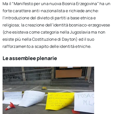
Ma il “Manifesto per una nuova Bosnia Erzegovina” ha un
forte carattere anti-nazionalista e richiede anche:
l’introduzione del divieto di partiti a base etnica e
religiosa; la creazione dell’identità bosniaco-erzegovese
(che esisteva come categoria nella Jugoslavia ma non
esiste più nella Costituzione di Dayton) ed il suo
rafforzamento a scapito delle identità etniche.
Le assemblee plenarie