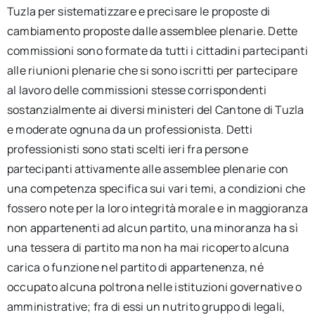
Tuzla per sistematizzare e precisare le proposte di
cambiamento proposte dalle assemblee plenarie. Dette
commissioni sono formate da tutti i cittadini partecipanti
alle riunioni plenarie che si sono iscritti per partecipare
al lavoro delle commissioni stesse corrispondenti
sostanzialmente ai diversi ministeri del Cantone di Tuzla
e moderate ognuna da un professionista. Detti
professionisti sono stati scelti ieri fra persone
partecipanti attivamente alle assemblee plenarie con
una competenza specifica sui vari temi, a condizioni che
fossero note per la loro integrità morale e in maggioranza
non appartenenti ad alcun partito, una minoranza ha sì
una tessera di partito ma non ha mai ricoperto alcuna
carica o funzione nel partito di appartenenza, né
occupato alcuna poltrona nelle istituzioni governative o
amministrative; fra di essi un nutrito gruppo di legali,