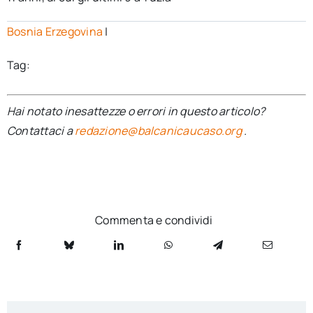
Bosnia Erzegovina
|
Tag:
Hai notato inesattezze o errori in questo articolo?
Contattaci a
redazione@balcanicaucaso.org
.
Commenta e condividi