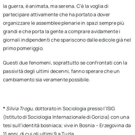
la guerra, è animata, ma serena. C’è la voglia di
partecipare attivamente che ha portato a dover
organizzare le assemblee plenarie in spazi sempre più
grandi e che porta la gente a comprare avidamente i
giornali indipendenti che spariscono dalle edicole già nel
primo pomeriggio.
Questi due fenomeni, soprattutto se confrontati con la
passività degli ultimi decenni, fanno sperare che un
cambiamento sia veramente possibile.
*
Silvia Trogu
, dottorato in Sociologia presso l’ISIG
(Istituto di Sociologia Internazionale di Gorizia) con una
tesi sull’identità bosniaca; vive in Bosnia – Erzegovina da
11 anni, di cui gli ultimi 9 a Tuzla