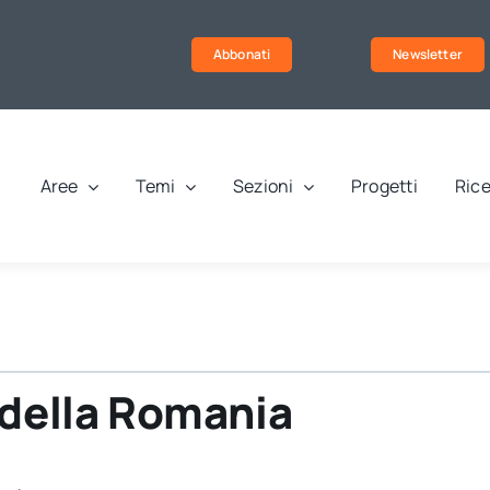
Abbonati
Newsletter
Aree
Temi
Sezioni
Progetti
Rice
 della Romania