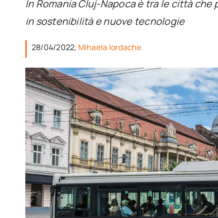
In Romania Cluj-Napoca è tra le città che 
in sostenibilità e nuove tecnologie
28/04/2022,
Mihaela Iordache