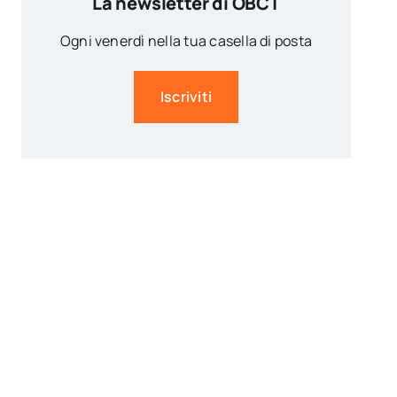
La newsletter di OBCT
Ogni venerdì nella tua casella di posta
Iscriviti