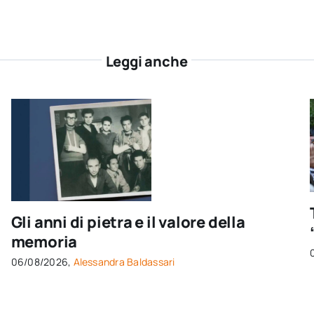
Leggi anche
Gli anni di pietra e il valore della
memoria
06/08/2026,
Alessandra Baldassari