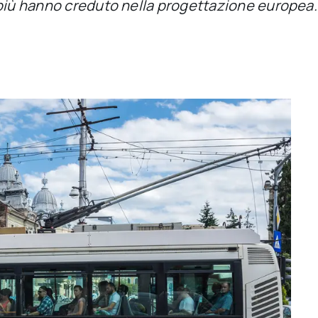
più hanno creduto nella progettazione europea. E