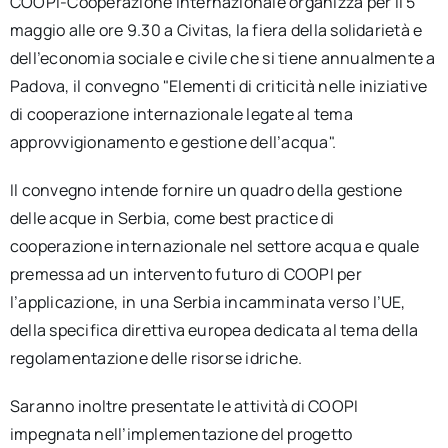
COOPI-Cooperazione Internazionale organizza per il 5
maggio alle ore 9.30 a Civitas, la fiera della solidarietà e
dell’economia sociale e civile che si tiene annualmente a
Padova, il convegno "Elementi di criticità nelle iniziative
di cooperazione internazionale legate al tema
approvvigionamento e gestione dell’acqua".
Il convegno intende fornire un quadro della gestione
delle acque in Serbia, come best practice di
cooperazione internazionale nel settore acqua e quale
premessa ad un intervento futuro di COOPI per
l’applicazione, in una Serbia incamminata verso l’UE,
della specifica direttiva europea dedicata al tema della
regolamentazione delle risorse idriche.
Saranno inoltre presentate le attività di COOPI
impegnata nell’implementazione del progetto