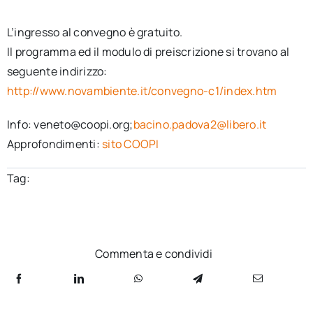
L’ingresso al convegno è gratuito.
Il programma ed il modulo di preiscrizione si trovano al
seguente indirizzo:
http://www.novambiente.it/convegno-c1/index.htm
Info: veneto@coopi.org;
bacino.padova2@libero.it
Approfondimenti:
sito COOPI
Tag:
Commenta e condividi