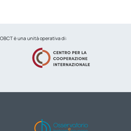
OBCT è una unità operativa di: