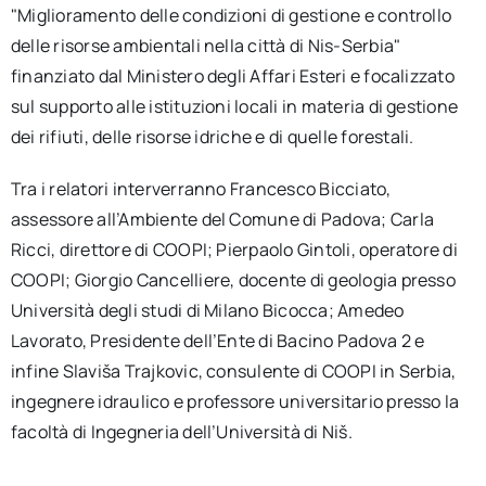
"Miglioramento delle condizioni di gestione e controllo
delle risorse ambientali nella città di Nis-Serbia"
finanziato dal Ministero degli Affari Esteri e focalizzato
sul supporto alle istituzioni locali in materia di gestione
dei rifiuti, delle risorse idriche e di quelle forestali.
Tra i relatori interverranno Francesco Bicciato,
assessore all’Ambiente del Comune di Padova; Carla
Ricci, direttore di COOPI; Pierpaolo Gintoli, operatore di
COOPI; Giorgio Cancelliere, docente di geologia presso
Università degli studi di Milano Bicocca; Amedeo
Lavorato, Presidente dell’Ente di Bacino Padova 2 e
infine Slaviša Trajkovic, consulente di COOPI in Serbia,
ingegnere idraulico e professore universitario presso la
facoltà di Ingegneria dell’Università di Niš.