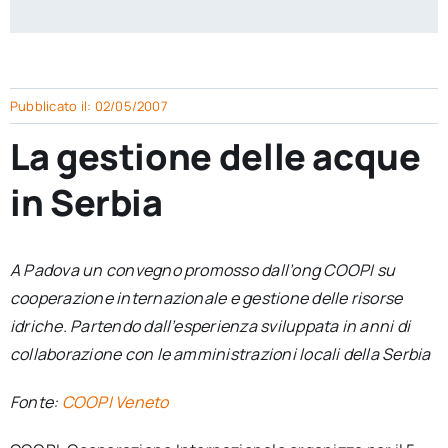
per:
Newsletter
Pubblicato il: 02/05/2007
Ita
La gestione delle acque
in Serbia
A Padova un convegno promosso dall’ong COOPI su
cooperazione internazionale e gestione delle risorse
idriche. Partendo dall’esperienza sviluppata in anni di
collaborazione con le amministrazioni locali della Serbia
Fonte:
COOPI Veneto