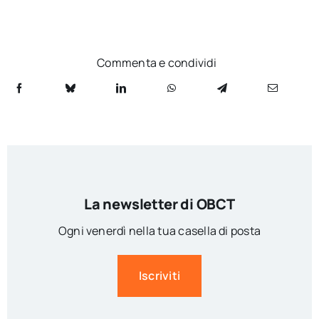
Commenta e condividi
La newsletter di OBCT
Ogni venerdì nella tua casella di posta
Iscriviti