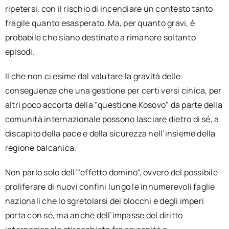
ripetersi, con il rischio di incendiare un contesto tanto
fragile quanto esasperato. Ma, per quanto gravi, è
probabile che siano destinate a rimanere soltanto
episodi.
Il che non ci esime dal valutare la gravità delle
conseguenze che una gestione per certi versi cinica, per
altri poco accorta della "questione Kosovo" da parte della
comunità internazionale possono lasciare dietro di sé, a
discapito della pace e della sicurezza nell’insieme della
regione balcanica.
Non parlo solo dell’"effetto domino", ovvero del possibile
proliferare di nuovi confini lungo le innumerevoli faglie
nazionali che lo sgretolarsi dei blocchi e degli imperi
porta con sé, ma anche dell’impasse del diritto