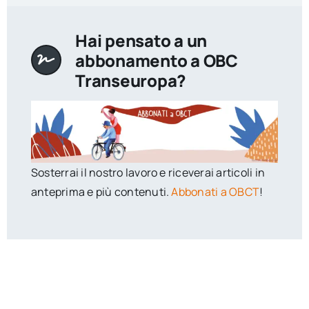
Hai pensato a un
abbonamento a OBC
Transeuropa?
Sosterrai il nostro lavoro e riceverai articoli in
anteprima e più contenuti.
Abbonati a OBCT
!