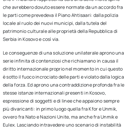
che avrebbero dovuto essere normate da un accordo fra
le parti come prevedeva il Piano Ahtisaari: dalla polizia
locale al ruolo dei nuovi municipi, dalla tutela del
patrimonio culturale alle proprietà della Repubblica di
Serbia in Kosovo e così via.
Le conseguenze di una soluzione unilaterale aprono una
serie infinita di contenziosi che richiamano in causa il
diritto internazionale proprio nel momento in cui questo
è sotto il fuoco incrociato delle parti e violato dalla logica
della forza. Ed aprono una contraddizione profonda fra le
stesse istanze internazionali presenti in Kosovo,
espressione di soggetti e di linee che appaiono sempre
più divaricanti: in primo luogo quella fra Kfor e Unmik,
ovvero fra Nato e Nazioni Unite, ma anche fra Unmik e
Eulex. Lasciando intravedere uno scenario di instabilità