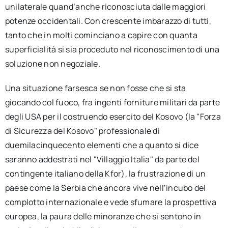
unilaterale quand’anche riconosciuta dalle maggiori
potenze occidentali. Con crescente imbarazzo di tutti,
tanto che in molti cominciano a capire con quanta
superficialità si sia proceduto nel riconoscimento di una
soluzione non negoziale.
Una situazione farsesca se non fosse che si sta
giocando col fuoco, fra ingenti forniture militari da parte
degli USA per il costruendo esercito del Kosovo (la "Forza
di Sicurezza del Kosovo" professionale di
duemilacinquecento elementi che a quanto si dice
saranno addestrati nel "Villaggio Italia" da parte del
contingente italiano della Kfor), la frustrazione di un
paese come la Serbia che ancora vive nell’incubo del
complotto internazionale e vede sfumare la prospettiva
europea, la paura delle minoranze che si sentono in