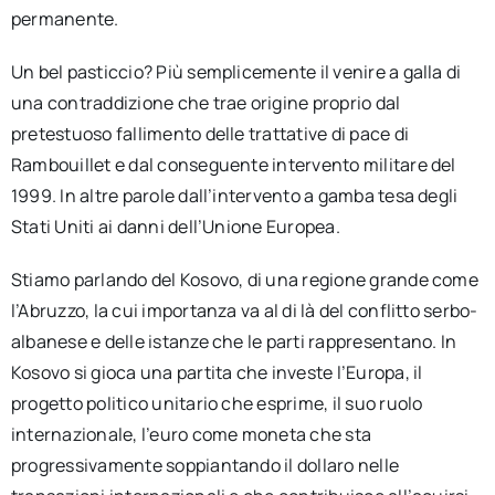
permanente.
Un bel pasticcio? Più semplicemente il venire a galla di
una contraddizione che trae origine proprio dal
pretestuoso fallimento delle trattative di pace di
Rambouillet e dal conseguente intervento militare del
1999. In altre parole dall’intervento a gamba tesa degli
Stati Uniti ai danni dell’Unione Europea.
Stiamo parlando del Kosovo, di una regione grande come
l’Abruzzo, la cui importanza va al di là del conflitto serbo-
albanese e delle istanze che le parti rappresentano. In
Kosovo si gioca una partita che investe l’Europa, il
progetto politico unitario che esprime, il suo ruolo
internazionale, l’euro come moneta che sta
progressivamente soppiantando il dollaro nelle