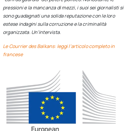
pressioni e la mancanza di mezzi, i suoi sei giornalisti si
sono guadagnati una solida reputazione con le loro
estese indagini sulla corruzione e la criminalità
organizzata. Un’intervista.
Le Courrier des Balkans: leggi l’articolo completo in
francese