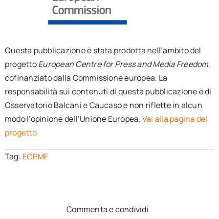
Questa pubblicazione è stata prodotta nell’ambito del
progetto
European Centre for Press and Media Freedom
,
cofinanziato dalla Commissione europea. La
responsabilità sui contenuti di questa pubblicazione è di
Osservatorio Balcani e Caucaso e non riflette in alcun
modo l’opinione dell’Unione Europea.
Vai alla pagina del
progetto
Tag:
ECPMF
Commenta e condividi