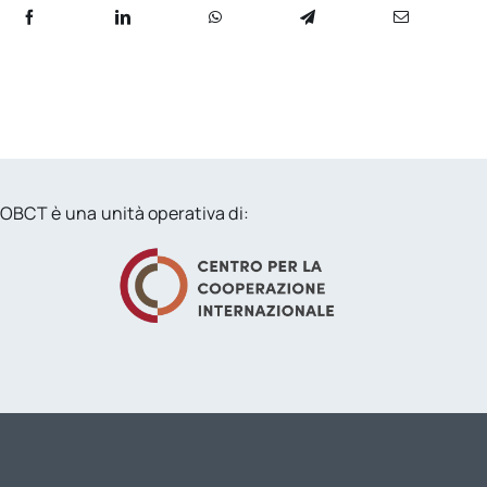
OBCT è una unità operativa di: