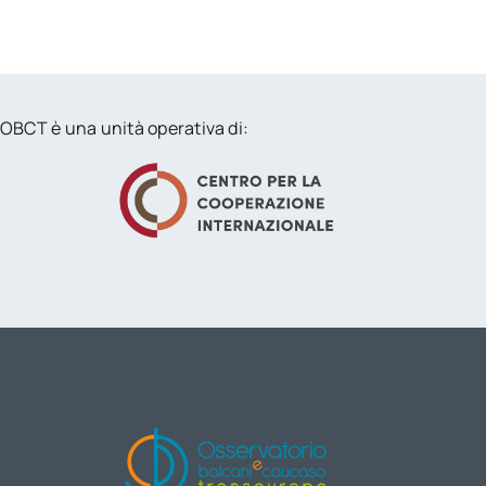
OBCT è una unità operativa di: