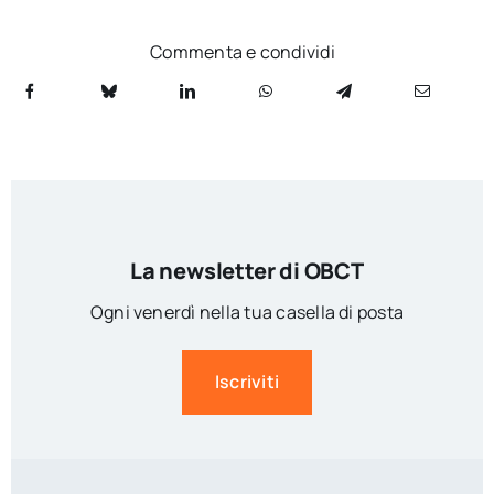
Commenta e condividi
La newsletter di OBCT
Ogni venerdì nella tua casella di posta
Iscriviti