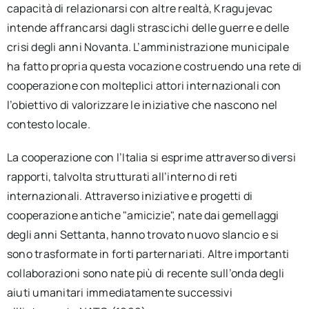
capacità di relazionarsi con altre realtà, Kragujevac
intende affrancarsi dagli strascichi delle guerre e delle
crisi degli anni Novanta. L’amministrazione municipale
ha fatto propria questa vocazione costruendo una rete di
cooperazione con molteplici attori internazionali con
l’obiettivo di valorizzare le iniziative che nascono nel
contesto locale.
La cooperazione con l’Italia si esprime attraverso diversi
rapporti, talvolta strutturati all’interno di reti
internazionali. Attraverso iniziative e progetti di
cooperazione antiche "amicizie", nate dai gemellaggi
degli anni Settanta, hanno trovato nuovo slancio e si
sono trasformate in forti parternariati. Altre importanti
collaborazioni sono nate più di recente sull’onda degli
aiuti umanitari immediatamente successivi