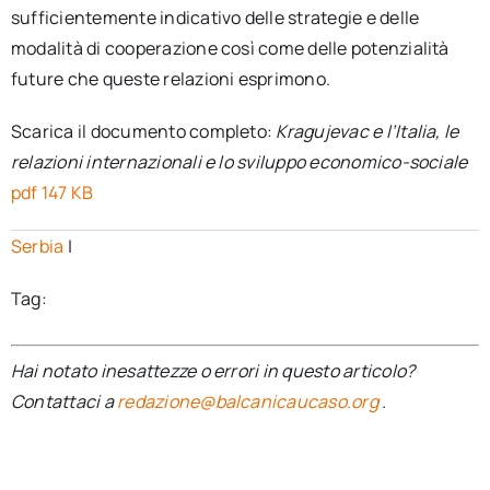
sufficientemente indicativo delle strategie e delle
modalità di cooperazione così come delle potenzialità
future che queste relazioni esprimono.
Scarica il documento completo:
Kragujevac e l’Italia, le
relazioni internazionali e lo sviluppo economico-sociale
pdf 147 KB
Serbia
|
Tag:
Hai notato inesattezze o errori in questo articolo?
Contattaci a
redazione@balcanicaucaso.org
.