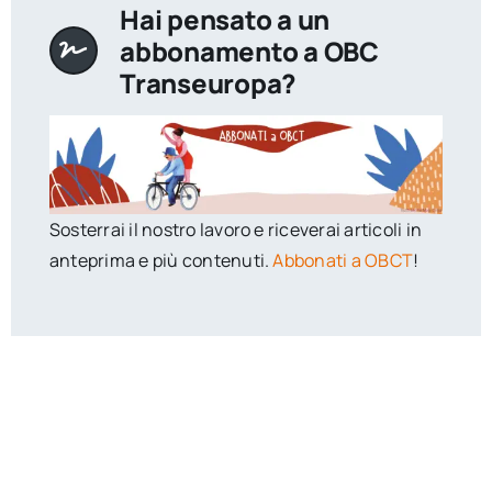
Hai pensato a un
abbonamento a OBC
Transeuropa?
Sosterrai il nostro lavoro e riceverai articoli in
anteprima e più contenuti.
Abbonati a OBCT
!