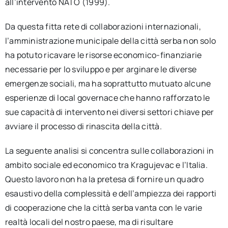
all’intervento NATO (1999).
Da questa fitta rete di collaborazioni internazionali,
l’amministrazione municipale della città serba non solo
ha potuto ricavare le risorse economico-finanziarie
necessarie per lo sviluppo e per arginare le diverse
emergenze sociali, ma ha soprattutto mutuato alcune
esperienze di local governace che hanno rafforzato le
sue capacità di intervento nei diversi settori chiave per
avviare il processo di rinascita della città.
La seguente analisi si concentra sulle collaborazioni in
ambito sociale ed economico tra Kragujevac e l’Italia.
Questo lavoro non ha la pretesa di fornire un quadro
esaustivo della complessità e dell’ampiezza dei rapporti
di cooperazione che la città serba vanta con le varie
realtà locali del nostro paese, ma di risultare