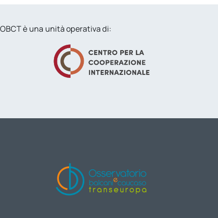
OBCT è una unità operativa di: