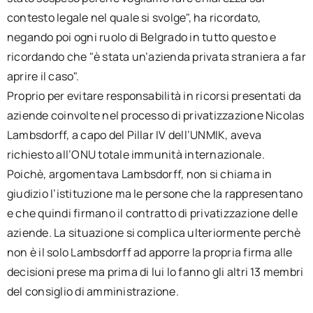
contesto legale nel quale si svolge", ha ricordato,
negando poi ogni ruolo di Belgrado in tutto questo e
ricordando che "è stata un’azienda privata straniera a far
aprire il caso".
Proprio per evitare responsabilità in ricorsi presentati da
aziende coinvolte nel processo di privatizzazione Nicolas
Lambsdorff, a capo del Pillar IV dell’UNMIK, aveva
richiesto all’ONU totale immunità internazionale.
Poichè, argomentava Lambsdorff, non si chiama in
giudizio l’istituzione ma le persone che la rappresentano
e che quindi firmano il contratto di privatizzazione delle
aziende. La situazione si complica ulteriormente perchè
non è il solo Lambsdorff ad apporre la propria firma alle
decisioni prese ma prima di lui lo fanno gli altri 13 membri
del consiglio di amministrazione.