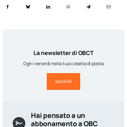
La newsletter di OBCT
Ogni venerdì nella tua casella di posta
Iscriviti
Hai pensato a un
abbonamento a OBC