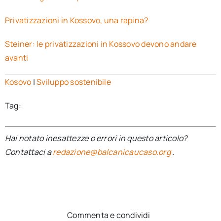
Privatizzazioni in Kossovo, una rapina?
Steiner: le privatizzazioni in Kossovo devono andare
avanti
Kosovo
|
Sviluppo sostenibile
Tag:
Hai notato inesattezze o errori in questo articolo?
Contattaci a
redazione@balcanicaucaso.org
.
Commenta e condividi