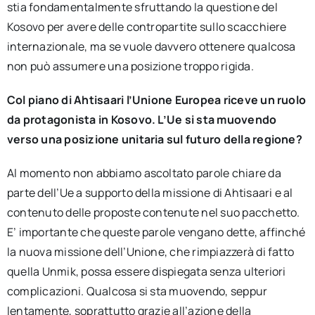
stia fondamentalmente sfruttando la questione del
Kosovo per avere delle contropartite sullo scacchiere
internazionale, ma se vuole davvero ottenere qualcosa
non può assumere una posizione troppo rigida.
Col piano di Ahtisaari l’Unione Europea riceve un ruolo
da protagonista in Kosovo. L’
Ue si sta muovendo
verso una posizione unitaria sul futuro della regione?
Al momento non abbiamo ascoltato parole chiare da
parte dell’Ue a supporto della missione di Ahtisaari e al
contenuto delle proposte contenute nel suo pacchetto.
E’ importante che queste parole vengano dette, affinché
la nuova missione dell’Unione, che rimpiazzerà di fatto
quella Unmik, possa essere dispiegata senza ulteriori
complicazioni. Qualcosa si sta muovendo, seppur
lentamente, soprattutto grazie all’azione della