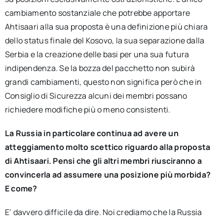
cambiamento sostanziale che potrebbe apportare
Ahtisaari alla sua proposta è una definizione più chiara
dello status finale del Kosovo, la sua separazione dalla
Serbia e la creazione delle basi per una sua futura
indipendenza. Se la bozza del pacchetto non subirà
grandi cambiamenti, questo non significa però che in
Consiglio di Sicurezza alcuni dei membri possano
richiedere modifiche più o meno consistenti.
La Russia in particolare continua ad avere un
atteggiamento molto scettico riguardo alla proposta
di Ahtisaari. Pensi che gli altri membri riusciranno a
convincerla ad assumere una posizione più morbida?
E come?
E’ davvero difficile da dire. Noi crediamo che la Russia