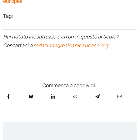
europea
Tag:
Hai notato inesattezze o errori in questo articolo?
Contattaci a
redazione@balcanicaucaso.org
.
Commenta e condividi