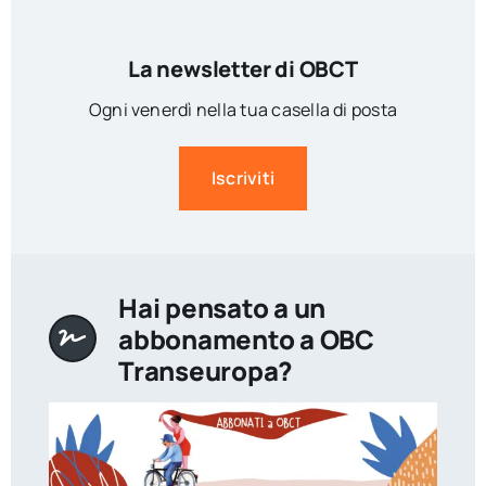
La newsletter di OBCT
Ogni venerdì nella tua casella di posta
Iscriviti
Hai pensato a un
abbonamento a OBC
Transeuropa?