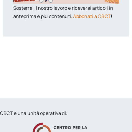
Sosterrai il nostro lavoro e riceverai articoli in
anteprima e più contenuti.
Abbonati a OBCT
!
OBCT è una unità operativa di: