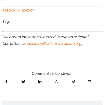
Kosovo
|
Migrazioni
Tag:
Hai notato inesattezze o errori in questo articolo?
Contattaci a
redazione@balcanicaucaso.org
.
Commenta e condividi