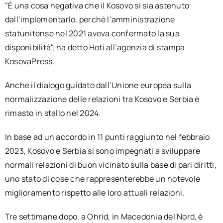
"È una cosa negativa che il Kosovo si sia astenuto
dall’implementarlo, perché l’amministrazione
statunitense nel 2021 aveva confermato la sua
disponibilità", ha detto Hoti all’agenzia di stampa
KosovaPress.
Anche il dialogo guidato dall’Unione europea sulla
normalizzazione delle relazioni tra Kosovo e Serbia è
rimasto in stallo nel 2024.
In base ad un accordo in 11 punti raggiunto nel febbraio
2023, Kosovo e Serbia si sono impegnati a sviluppare
normali relazioni di buon vicinato sulla base di pari diritti,
uno stato di cose che rappresenterebbe un notevole
miglioramento rispetto alle loro attuali relazioni.
Tre settimane dopo, a Ohrid, in Macedonia del Nord, è