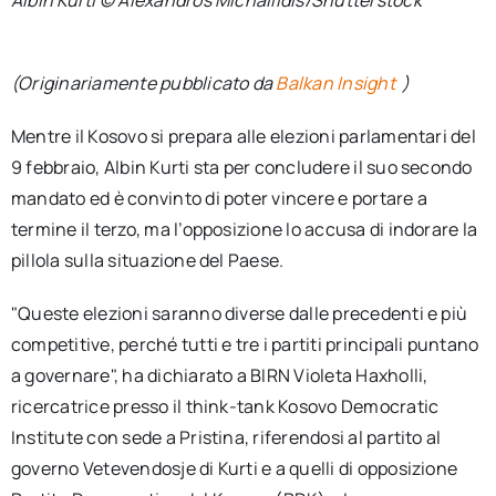
(Originariamente pubblicato da
Balkan Insight
)
Mentre il Kosovo si prepara alle elezioni parlamentari del
9 febbraio, Albin Kurti sta per concludere il suo secondo
mandato ed è convinto di poter vincere e portare a
termine il terzo, ma l’opposizione lo accusa di indorare la
pillola sulla situazione del Paese.
"Queste elezioni saranno diverse dalle precedenti e più
competitive, perché tutti e tre i partiti principali puntano
a governare", ha dichiarato a BIRN Violeta Haxholli,
ricercatrice presso il think-tank Kosovo Democratic
Institute con sede a Pristina, riferendosi al partito al
governo Vetevendosje di Kurti e a quelli di opposizione