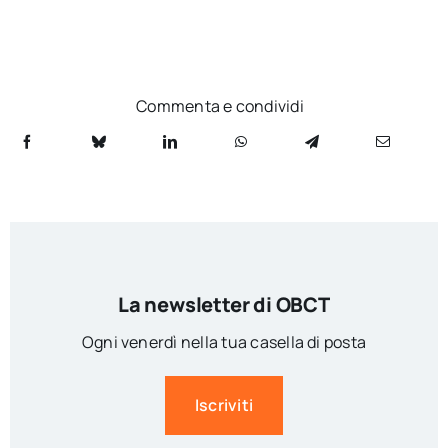
Commenta e condividi
La newsletter di OBCT
Ogni venerdì nella tua casella di posta
Iscriviti