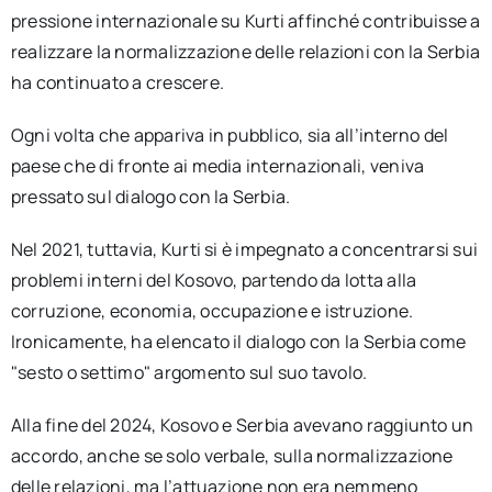
pressione internazionale su Kurti affinché contribuisse a
realizzare la normalizzazione delle relazioni con la Serbia
ha continuato a crescere.
Ogni volta che appariva in pubblico, sia all’interno del
paese che di fronte ai media internazionali, veniva
pressato sul dialogo con la Serbia.
Nel 2021, tuttavia, Kurti si è impegnato a concentrarsi sui
problemi interni del Kosovo, partendo da lotta alla
corruzione, economia, occupazione e istruzione.
Ironicamente, ha elencato il dialogo con la Serbia come
"sesto o settimo" argomento sul suo tavolo.
Alla fine del 2024, Kosovo e Serbia avevano raggiunto un
accordo, anche se solo verbale, sulla normalizzazione
delle relazioni, ma l’attuazione non era nemmeno