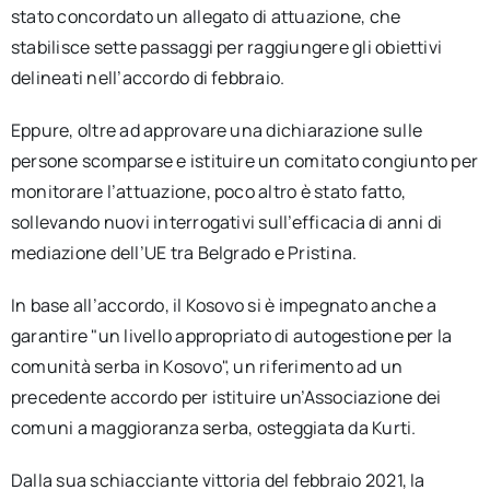
stato concordato un allegato di attuazione, che
stabilisce sette passaggi per raggiungere gli obiettivi
delineati nell’accordo di febbraio.
Eppure, oltre ad approvare una dichiarazione sulle
persone scomparse e istituire un comitato congiunto per
monitorare l’attuazione, poco altro è stato fatto,
sollevando nuovi interrogativi sull’efficacia di anni di
mediazione dell’UE tra Belgrado e Pristina.
In base all’accordo, il Kosovo si è impegnato anche a
garantire "un livello appropriato di autogestione per la
comunità serba in Kosovo", un riferimento ad un
precedente accordo per istituire un’Associazione dei
comuni a maggioranza serba, osteggiata da Kurti.
Dalla sua schiacciante vittoria del febbraio 2021, la