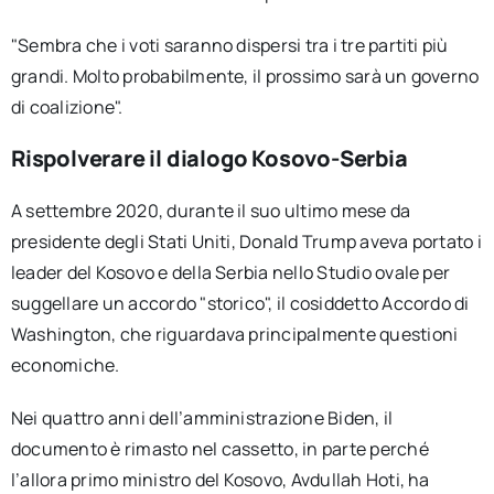
"Sembra che i voti saranno dispersi tra i tre partiti più
grandi. Molto probabilmente, il prossimo sarà un governo
di coalizione".
Rispolverare il dialogo Kosovo-Serbia
A settembre 2020, durante il suo ultimo mese da
presidente degli Stati Uniti, Donald Trump aveva portato i
leader del Kosovo e della Serbia nello Studio ovale per
suggellare un accordo "storico", il cosiddetto Accordo di
Washington, che riguardava principalmente questioni
economiche.
Nei quattro anni dell’amministrazione Biden, il
documento è rimasto nel cassetto, in parte perché
l’allora primo ministro del Kosovo, Avdullah Hoti, ha