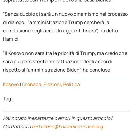
"Senza dubbio ci sarà un nuovo dinamismo nel processo
di dialogo. L’amministrazione Trump cercherà la
conclusione degli accordi raggiunti finora", ha detto
Hamidi.
"Il Kosovo non sarà tra le priorità di Trump, ma credo che
sarà più persistente nell’attuazione degli accordi
rispetto all’amministrazione Biden", ha concluso.
Kosovo
|
Cronaca
,
Elezioni
,
Politica
Tag:
Hai notato inesattezze o errori in questo articolo?
Contattaci a
redazione@balcanicaucaso.org
.