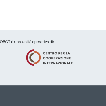
OBCT è una unità operativa di: