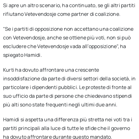
Si apre un altro scenario, ha continuato, se gli altri partiti
rifiutano Vetevendosje come partner di coalizione.
"Se i partiti di opposizione non accettano una coalizione
con Vetevendosje, anche se ottiene più voti, non si può
escludere che Vetevendosje vada all’opposizione", ha
spiegato Hamidi.
Kurti ha dovuto affrontare una crescente
insoddisfazione da parte di diversi settori della società, in
particolare i dipendenti pubblici. Le proteste di fronte al
suo ufficio da parte di persone che chiedevano stipendi
più alti sono state frequenti negli ultimi due anni.
Hamidi si aspetta una differenza più stretta nei voti tra i
partiti principali alla luce di tutte le sfide che il governo
ha dovuto affrontare durante questo mandato.