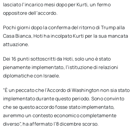
lasciato l’incarico mesi dopo per Kurti, un fermo
oppositore dell’accordo.
Pochi giorni dopo la conferma del ritorno di Trump alla
Casa Bianca, Hoti ha incolpato Kurti per la sua mancata
attuazione.
Dei 16 punti sottoscritti da Hoti, solo uno è stato
pienamente implementato, l’istituzione di relazioni
diplomatiche con Israele.
"È un peccato che l’Accordo di Washington non sia stato
implementato durante questo periodo. Sono convinto
che se questo accordo fosse stato implementato,
avremmo un contesto economico completamente
diverso", ha affermato l’8 dicembre scorso.