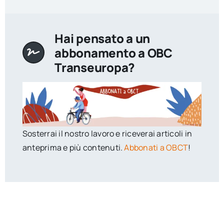
Hai pensato a un
abbonamento a OBC
Transeuropa?
Sosterrai il nostro lavoro e riceverai articoli in
anteprima e più contenuti.
Abbonati a OBCT
!