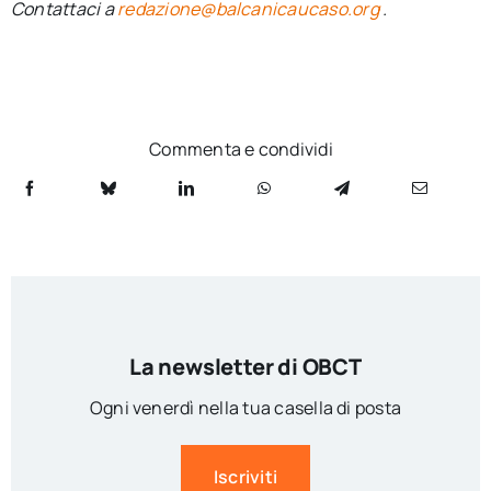
Contattaci a
redazione@balcanicaucaso.org
.
Commenta e condividi
La newsletter di OBCT
Ogni venerdì nella tua casella di posta
Iscriviti