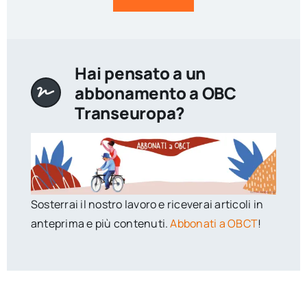
Hai pensato a un
abbonamento a OBC
Transeuropa?
Sosterrai il nostro lavoro e riceverai articoli in
anteprima e più contenuti.
Abbonati a OBCT
!