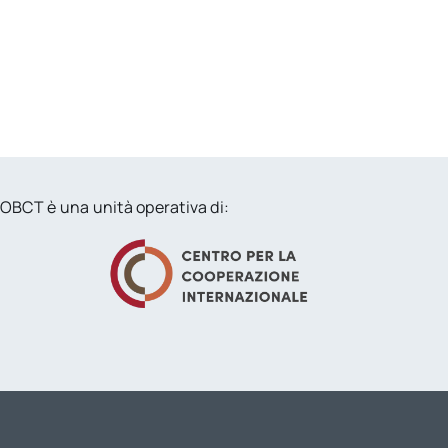
OBCT è una unità operativa di: